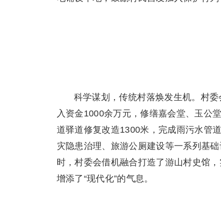
科学谋划，传统村落焕发生机。村委
入资金1000余万元，修缮嘉会堂、玉公
道驿道修复改造1300米，完成雨污水管
灾隐患治理、旅游公厕建设等一系列基础
时，村委会借机融合打造了游山村史馆，
增添了“现代化”的气息。