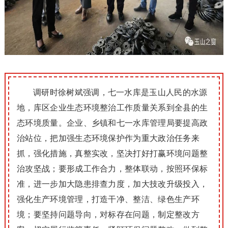
调研时徐树斌强调，七一水库是玉山人民的水源
地，库区企业生态环境整治工作质量关系到全县的生
态环境质量。
企业、乡镇和七一水库管理局要提高政
治站位，把加强生态环境保护作为重大政治任务来
抓，强化措施，真整实改，坚决打好打赢环境问题整
治攻坚战；
要形成工作合力，整体联动，按照环保标
准，进一步加大隐患排查力度，加大技改升级投入，
强化生产环境管理，打造干净、整洁、绿色生产环
境；
要坚持问题导向，对标存在问题，制定整改方