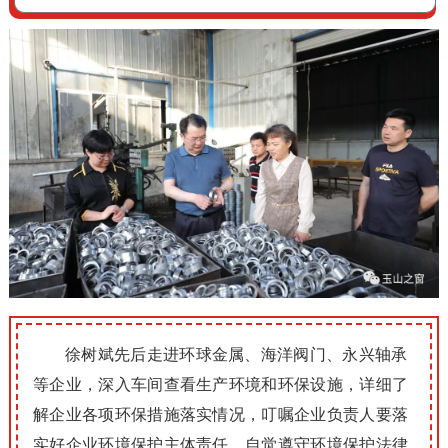
徐树斌先后走进环球金属、海洋阀门、永兴轴承
等企业，深入车间查看生产环境和
环保设施，详细了
解企业各项环保措施落实情况，叮嘱企业负责人要落
实好企业环境保护主体责任，自觉遵守环境保护法律