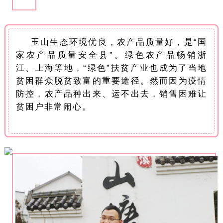
玉山生态环境优良，农产品质量好，是“国
家农产品质量安全县”。绿色农产品畅销浙
江、上海等地，“绿色”扶贫产业也成为了当地
贫困群众脱贫致富的重要途径。然而因为疫情
防控，农产品种出来、运不出去，销售困难让
贫困户非常闹心。