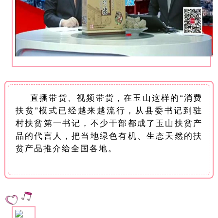
直播带货、视频带货，在玉山这样的“消费
扶贫”模式已经越来越流行，从县委书记到驻
村扶贫第一书记，不少干部都成了玉山扶贫产
品的代言人，把当地绿色有机、生态天然的扶
贫产品推介给全国各地。