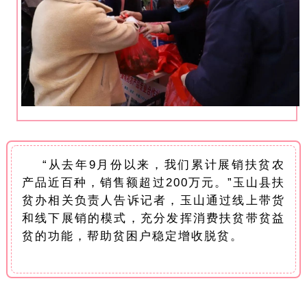
“从去年9月份以来，我们累计展销扶贫农
产品近百种，销售额超过200万元。”玉山县扶
贫办相关负责人告诉记者，玉山通过线上带货
和线下展销的模式，充分发挥消费扶贫带贫益
贫的功能，帮助贫困户稳定增收脱贫。