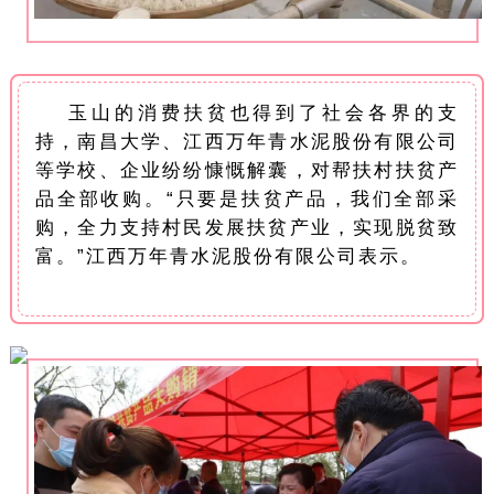
玉山的消费扶贫也得到了社会各界的支
持，南昌大学、江西万年青水泥股份有限公司
等学校、企业纷纷慷慨解囊，对帮扶村扶贫产
品全部收购。“只要是扶贫产品，我们全部采
购，全力支持村民发展扶贫产业，实现脱贫致
富。”江西万年青水泥股份有限公司表示。