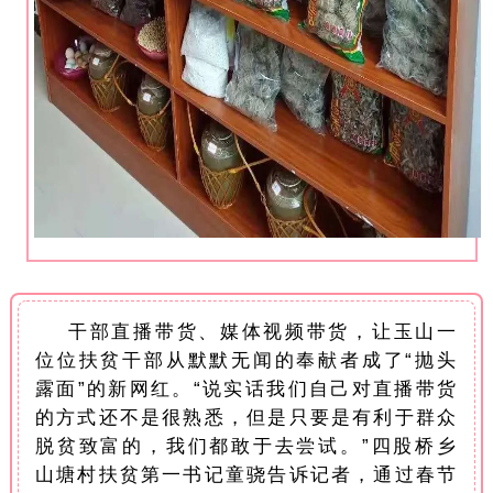
干部直播带货、媒体视频带货，让玉山一
位位扶贫干部从默默无闻的奉献者成了“抛头
露面”的新网红。“说实话我们自己对直播带货
的方式还不是很熟悉，但是只要是有利于群众
脱贫致富的，我们都敢于去尝试。”四股桥乡
山塘村扶贫第一书记童骁告诉记者，通过春节