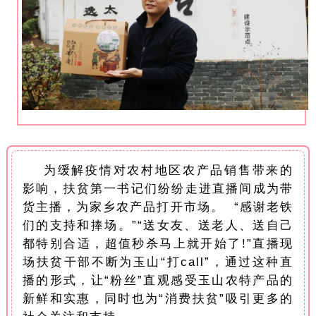
为缓解疫情对农村地区农产品销售带来的
影响，扶贫第一书记们纷纷走进直播间成为带
货主播，为家乡农产品打开市场。 “感谢老铁
们的支持和捧场。”“送女友、送老人、送自己
都特别合适，超值秒杀马上就开始了!”直播现
场扶贫干部不断为玉山“打call”，通过这种直
播的形式，让“粉丝”直观感受玉山农特产品的
新鲜和实惠，同时也为“消费扶贫”吸引更多的