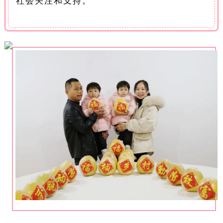
社会关注和支持。