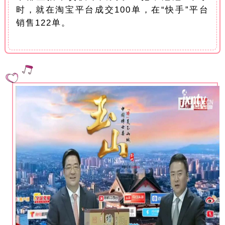
时，就在淘宝平台成交100单，在“快手”平台
销售122单。