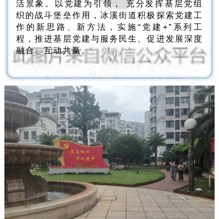
活景象。以党建为引领， 充分发挥基层党组
织的战斗堡垒作用，冰溪街道积极探索党建工
作的新思路、新方法，实施“党建+”系列工
程，推进基层党建与服务民生、促进发展深度
融合、互动共赢。