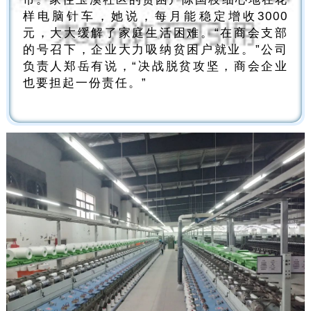
样电脑针车，她说，每月能稳定增收3000
元，大大缓解了家庭生活困难。“在商会支部
的号召下，企业大力吸纳贫困户就业。”公司
负责人郑岳有说，“决战脱贫攻坚，商会企业
也要担起一份责任。”