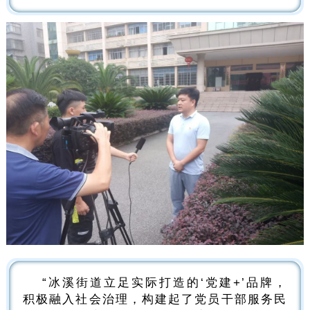
“冰溪街道立足实际打造的‘党建+’品牌，
积极融入社会治理，构建起了党员干部服务民