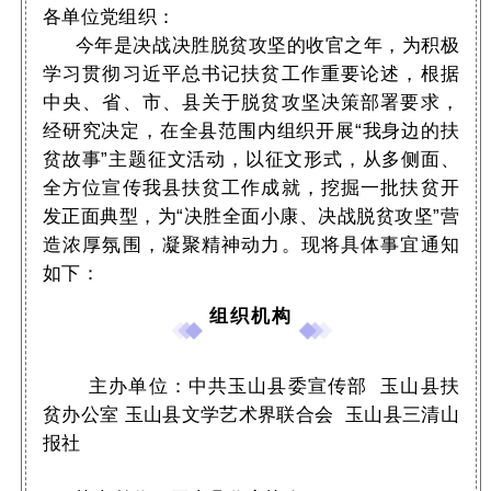
各单位党组织：
今年是决战决胜脱贫攻坚的收官之年，为积极
学习贯彻习近平总书记扶贫工作重要论述，根据
中央、省、市、县关于脱贫攻坚决策部署要求，
经研究决定，在全县范围内组织开展“我身边的扶
贫故事”主题征文活动，以征文形式，从多侧面、
全方位宣传我县扶贫工作成就，挖掘一批扶贫开
发正面典型，为“决胜全面小康、决战脱贫攻坚”营
造浓厚氛围，凝聚精神动力。现将具体事宜通知
如下：
组织机构
主办单位：中共玉山县委宣传部 玉山县扶
贫办公室 玉山县文学艺术界联合会 玉山县三清山
报社