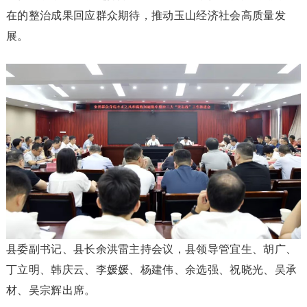
在的整治成果回应群众期待，推动玉山经济社会高质量发
展。
县委副书记、县长余洪雷主持会议，县领导管宜生、胡广、
丁立明、韩庆云、李媛媛、杨建伟、余选强、祝晓光、吴承
材、吴宗辉出席。