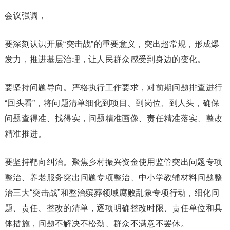
会议强调，
要深刻认识开展“突击战”的重要意义，突出超常规，形成爆
发力，推进基层治理，让人民群众感受到身边的变化。
要坚持问题导向。严格执行工作要求，对前期问题排查进行
“回头看”，将问题清单细化到项目、到岗位、到人头，确保
问题查得准、找得实，问题精准画像、责任精准落实、整改
精准推进。
要坚持靶向纠治。聚焦乡村振兴资金使用监管突出问题专项
整治、养老服务突出问题专项整治、中小学教辅材料问题整
治三大“突击战”和整治殡葬领域腐败乱象专项行动，细化问
题、责任、整改的清单，逐项明确整改时限、责任单位和具
体措施，问题不解决不松劲、群众不满意不罢休。