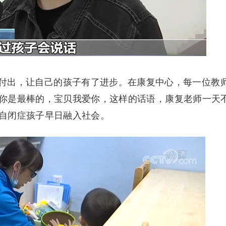
出，让自己的孩子有了进步。在康复中心，每一位教
你是最棒的，宝贝我爱你，这样的话语，康复老师一天
自闭症孩子早日融入社会。