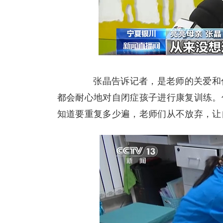
张晶告诉记者，是老师的关爱和付
都会耐心地对自闭症孩子进行康复训练。
知道要重复多少遍，老师们从不放弃，让