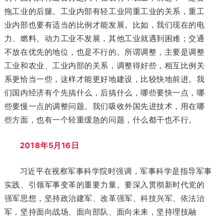
拖工业的后腿。工业内部有轻工业同重工业的关系，重工
业内部也要有适当的比例才能发展。比如，我们现在的电
力、燃料、动力工业不发展，其他工业就遇到困难；交通
不放在优先的地位，也是不行的。所谓调整，主要是调整
工业和农业、工业内部的关系，调整得好些，相互比例关
系更恰当一些，这样才能更好地建设，比较快地前进。我
们国内经济有个先搞什么，后搞什么，哪些要快一点，哪
些要慢一点的调整问题。我们吸收外国先进技术，用在哪
些方面，也有一个轻重缓急的问题，什么都干也不行。
2018年5月16日
习近平在视察军事科学院时强调，军事科学是指导军事
实践、引领军事变革的重要力量。要深入贯彻新时代党的
强军思想，坚持政治建军、改革强军、科技兴军、依法治
军，坚持面向战场、面向部队、面向未来，坚持理技融