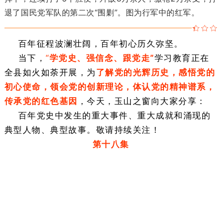
退了国民党军队的第二次“围剿”。图为行军中的红军。
百年征程波澜壮阔，百年初心历久弥坚。
当下，
“
学党史、强信念、跟党走”
学习教育正在
全县如火如荼开展，为
了解党的光辉历史，感悟党的
初心使命，领会党的创新理论，体认党的精神谱系，
传承党的红色基因
，今天
，玉山之窗向大家分享：
百年党史中发生的重大事件、重大成就和涌现的
典型人物、典型故事。敬请持续关注！
第十八集