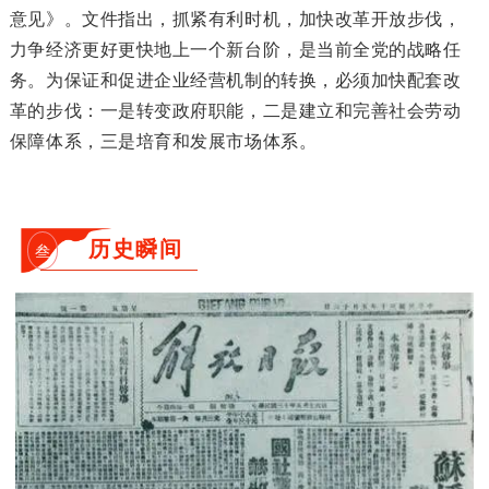
意见》。文件指出，抓紧有利时机，加快改革开放步伐，
力争经济更好更快地上一个新台阶，是当前全党的战略任
务。为保证和促进企业经营机制的转换，必须加快配套改
革的步伐：一是转变政府职能，二是建立和完善社会劳动
保障体系，三是培育和发展市场体系。
历史瞬间
叁