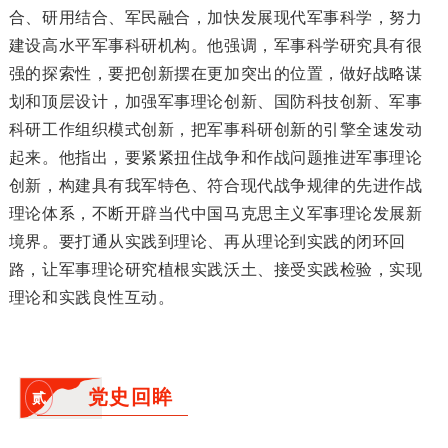
合、研用结合、军民融合，加快发展现代军事科学，努力
建设高水平军事科研机构。他强调，军事科学研究具有很
强的探索性，要把创新摆在更加突出的位置，做好战略谋
划和顶层设计，加强军事理论创新、国防科技创新、军事
科研工作组织模式创新，把军事科研创新的引擎全速发动
起来。他指出，要紧紧扭住战争和作战问题推进军事理论
创新，构建具有我军特色、符合现代战争规律的先进作战
理论体系，不断开辟当代中国马克思主义军事理论发展新
境界。要打通从实践到理论、再从理论到实践的闭环回
路，让军事理论研究植根实践沃土、接受实践检验，实现
理论和实践良性互动。
党史回眸
贰