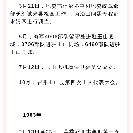
3月21日，地委书记彭协中和地委统战部
部长刘诚来县检查工作 ，为治山问题专程赴
永清区进行调查。
5月，海军4008部队留守处进驻玉山县
城，3706部队进驻玉山机场，6490部队进驻
玉山县城。
7月12日，玉山飞机场保卫委员会成立。
10月，召开玉山县第四次工人代表大会。
1963年
2月13日至23日，县委召开本年度第一次