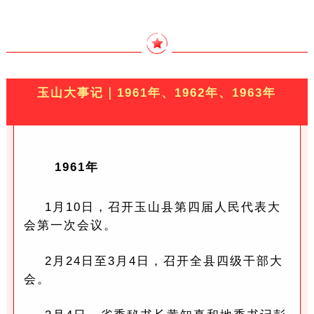
玉山大事记｜1961年、1962年、1963年
1961年
1月10日，召开玉山县第四届人民代表大
会第一次会议。
2月24日至3月4日，召开全县四级干部大
会。