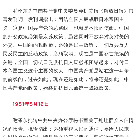
毛泽东为中国共产党中央委员会机关报《解放日报》撰
写发刊词。发刊词指出：团结全国人民战胜日本帝国主
义，这是中国共产党的总路线，也就是本报的使命。中国
的外交政策必须是亲苏政策，虽然同时不放弃对英对美的
外交。中国的内政政策，必须是民主政策，一切反共反人
民反民主的反动政策，必须取消。现在是中国存亡绝续的
关键，全国一切抗日党派抗日人民必须团结起来，对付日
本帝国主义这个主要的敌人。中国共产党是站在这一斗争
的前线的，过去如此，现在还是如此，将来还是如此。中
国共产党的政策，始终是抗日民族统一战线政策。
1951年5月16日
毛泽东批转中共中央办公厅秘书室关于处理群众来信情
况的报告。批语指出：必须重视人民的通信，要给人民来