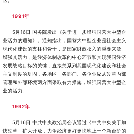
区。
1991年
5月16日 国务院发出《关于进一步增强国营大中型企
业活力的通知》。通知指出，国营大中型企业是社会主义
现代化建设的支柱和骨干，是国家财政收入的重要来源。
增强其活力，是经济体制改革的中心环节和实现我国经济
发展战略目标的关键，直接关系到我国现代化建设和社会
主义制度的巩固，各地区、各部门、各企业应从改革内部
管理和外部环境两方面采取有力措施，增强国营大中型企
业的活力。
1992年
5月16日 中共中央政治局会议通过《中共中央关于加
快改革，扩大开放，力争经济更好更快地上一个新台阶的