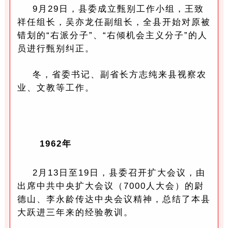
9月29日，县委成立甄别工作小组，王致
祥任组长，吴亦龙任副组长，全县开始对原被
错划的“右派分子”、“右倾机会主义分子”的人
员进行甄别纠正。
冬，省委书记、副省长方志纯来县视察农
业、文教等工作。
1962年
2月13日至19日，县委召开扩大会议，由
出席中共中央扩大会议（7000人大会）的尉
德山、李永龄传达中央会议精神，总结了本县
大跃进三年来的经验教训。