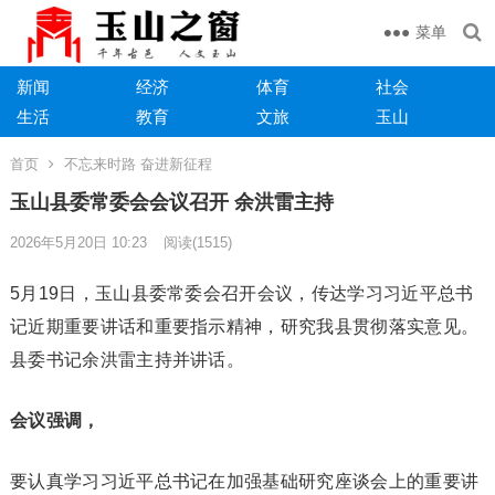
菜单
新闻
经济
体育
社会
生活
教育
文旅
玉山
首页
不忘来时路 奋进新征程
玉山县委常委会会议召开 余洪雷主持
2026年5月20日 10:23
阅读
(1515)
5月19日，玉山县委常委会召开会议，传达学习习近平总书
记近期重要讲话和重要指示精神，研究我县贯彻落实意见。
县委书记余洪雷主持并讲话。
会议强调，
要认真学习习近平总书记在加强基础研究座谈会上的重要讲