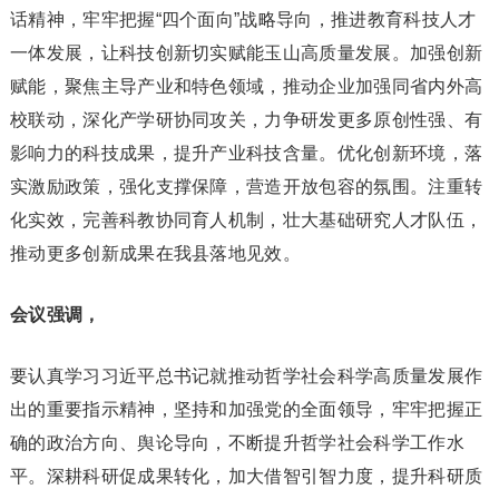
话精神，牢牢把握“四个面向”战略导向，推进教育科技人才
一体发展，让科技创新切实赋能玉山高质量发展。加强创新
赋能，聚焦主导产业和特色领域，推动企业加强同省内外高
校联动，深化产学研协同攻关，力争研发更多原创性强、有
影响力的科技成果，提升产业科技含量。优化创新环境，落
实激励政策，强化支撑保障，营造开放包容的氛围。注重转
化实效，完善科教协同育人机制，壮大基础研究人才队伍，
推动更多创新成果在我县落地见效。
会议强调，
要认真学习习近平总书记就推动哲学社会科学高质量发展作
出的重要指示精神，坚持和加强党的全面领导，牢牢把握正
确的政治方向、舆论导向，不断提升哲学社会科学工作水
平。深耕科研促成果转化，加大借智引智力度，提升科研质