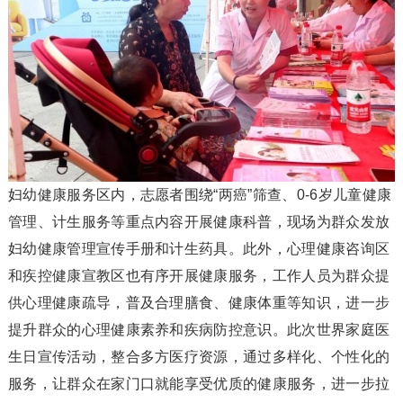
妇幼健康服务区内，志愿者围绕“两癌”筛查、0-6岁儿童健康
管理、计生服务等重点内容开展健康科普，现场为群众发放
妇幼健康管理宣传手册和计生药具。此外，心理健康咨询区
和疾控健康宣教区也有序开展健康服务，工作人员为群众提
供心理健康疏导，普及合理膳食、健康体重等知识，进一步
提升群众的心理健康素养和疾病防控意识。此次世界家庭医
生日宣传活动，整合多方医疗资源，通过多样化、个性化的
服务，让群众在家门口就能享受优质的健康服务，进一步拉