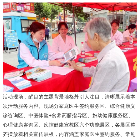
活动现场，醒目的主题背景墙格外引人注目，清晰展示着本
次活动服务内容。现场分家庭医生签约服务区、综合健康义
诊咨询区、中医体验+食养药膳指导区、妇幼健康服务区、
心理健康咨询区、疾控健康宣教区六个功能展区，各展区整
齐摆放着相关宣传展板，内容涵盖家庭医生签约服务、常见