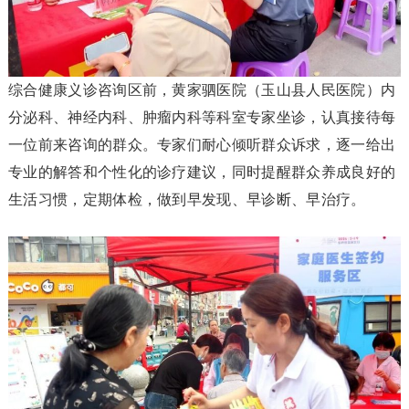
综合健康义诊咨询区前，黄家驷医院（玉山县人民医院）内
分泌科、神经内科、肿瘤内科等科室专家坐诊，认真接待每
一位前来咨询的群众。专家们耐心倾听群众诉求，逐一给出
专业的解答和个性化的诊疗建议，同时提醒群众养成良好的
生活习惯，定期体检，做到早发现、早诊断、早治疗。