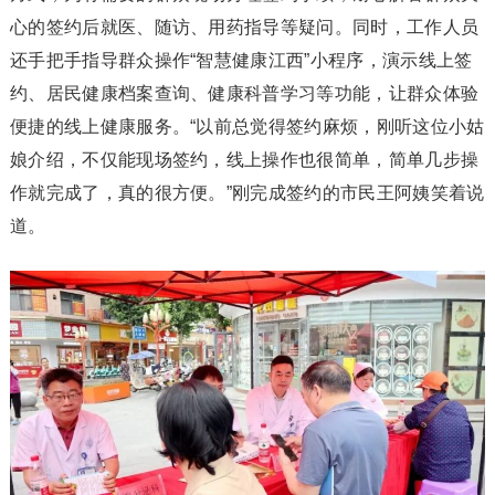
心的签约后就医、随访、用药指导等疑问。同时，工作人员
还手把手指导群众操作“智慧健康江西”小程序，演示线上签
约、居民健康档案查询、健康科普学习等功能，让群众体验
便捷的线上健康服务。“以前总觉得签约麻烦，刚听这位小姑
娘介绍，不仅能现场签约，线上操作也很简单，简单几步操
作就完成了，真的很方便。”刚完成签约的市民王阿姨笑着说
道。