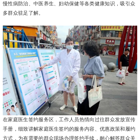
慢性病防治、中医养生、妇幼保健等各类健康知识，吸引众
多群众驻足了解。
在家庭医生签约服务区，工作人员热情向过往群众发放宣传
手册，细致讲解家庭医生签约的服务内容、优惠政策和履约
方式，为有需要的群众现场办理签约手续，耐心解答群众关