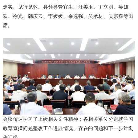
走实、见行见效。县领导管宜生、汪美玉、丁立明、吴雄
跃、徐光、韩庆云、李媛媛、余选强、吴承材、吴宗辉等出
席。
会议传达学习了上级相关文件精神；各相关单位分别就学习
教育查摆问题整改工作进展情况、存在的问题和下一步计划
作汇报。