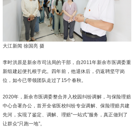
大江新闻 徐国亮 摄
李时洪原是新余市司法局的干部，自2011年新余市医调委重
新组建起便扎根于此。四年前，他退休后，仍返聘坚守岗
位，如今已带领团队走过了15个春秋。
2020年，新余市医调委整合并入校园纠纷调解，与保险理赔
中心合署办公，首开全省医校纠纷专业调解、保险理赔共建
先河，实现了鉴定、调解、理赔“一站式”服务，真正做到了
让群众“只跑一地”。