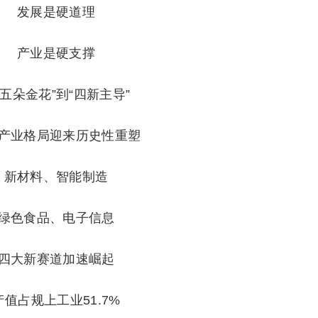
发展是硬道理
产业是硬支撑
“五朵金花”到“四新主导”
产业格局迎来历史性重塑
新材料、智能制造
绿色食品、电子信息
四大新赛道加速崛起
产值占规上工业51.7%