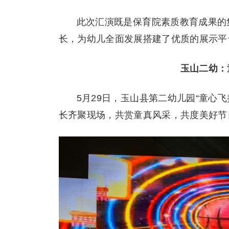
此次汇演既是保育院素质教育成果的
长，为幼儿全面发展搭建了优质的展示平
玉山二幼：
5月29日，玉山县第二幼儿园“童心
长齐聚现场，共赏童真风采，共度美好节