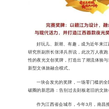
好玩儿、新潮、有趣，成为近年来江
研究所副所长张泽兵所说，此次万人夜跑
性的夜光文创奖牌，打造出了潮流体验与
新型文体旅融合模式。
一块会发光的奖牌，一场零门槛的全
破圈的新思路：告别过去刻板老旧的文旅
作为江西省会城市，今年3月，南昌推出