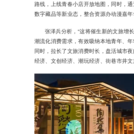
路线，上线青春小店开放地图，同时，通
数字藏品等新业态，整合资源办动漫嘉年
张泽兵分析，“这将催生新的文旅增长
潮流化消费需求，有效吸纳本地青年、年
同时，拉长了文旅消费时长，盘活城市夜
经济、文创经济、潮玩经济、街巷市井文