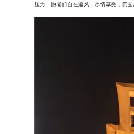
压力，跑者们自在追风，尽情享受，氛围