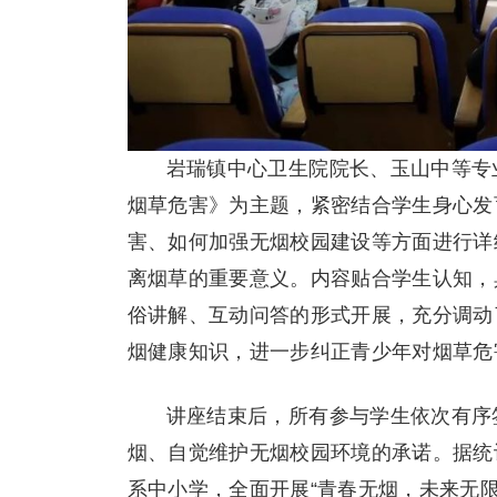
岩瑞镇中心卫生院院长、玉山中等专
烟草危害》为主题，紧密结合学生身心发
害、如何加强无烟校园建设等方面进行详
离烟草的重要意义。内容贴合学生认知，
俗讲解、互动问答的形式开展，充分调动
烟健康知识，进一步纠正青少年对烟草危
讲座结束后，所有参与学生依次有序
烟、自觉维护无烟校园环境的承诺。据统计
系中小学，全面开展“青春无烟，未来无