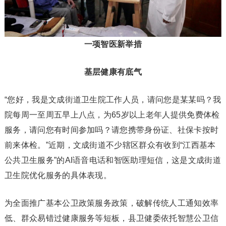
一项智医新举措
基层健康有底气
“您好，我是文成街道卫生院工作人员，请问您是某某吗？我
院每周一至周五早上八点，为65岁以上老年人提供免费体检
服务，请问您有时间参加吗？请您携带身份证、社保卡按时
前来体检。”近期，文成街道不少辖区群众有收到“江西基本
公共卫生服务”的AI语音电话和智医助理短信，这是文成街道
卫生院优化服务的具体表现。
为全面推广基本公卫政策服务政策，破解传统人工通知效率
低、群众易错过健康服务等短板，县卫健委依托智慧公卫信