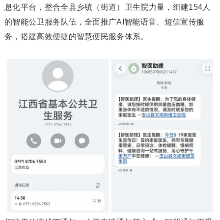
息化平台，整合全县乡镇（街道）卫生院力量，组建154人
的智能公卫服务队伍，全面推广AI智能语音、短信宣传服
务，搭建高效便捷的智慧便民服务体系。