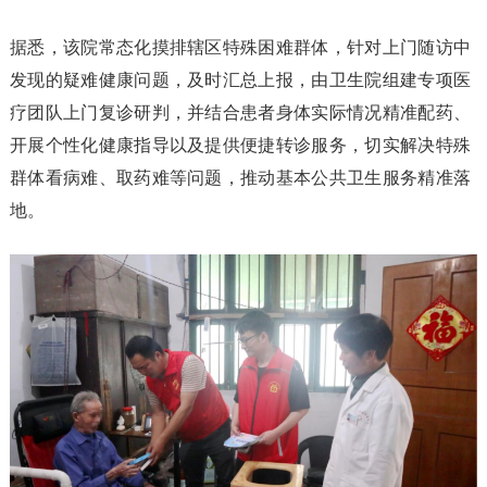
据悉，该院常态化摸排辖区特殊困难群体，针对上门随访中
发现的疑难健康问题，及时汇总上报，由卫生院组建专项医
疗团队上门复诊研判，并结合患者身体实际情况精准配药、
开展个性化健康指导以及提供便捷转诊服务，切实解决特殊
群体看病难、取药难等问题，推动基本公共卫生服务精准落
地。