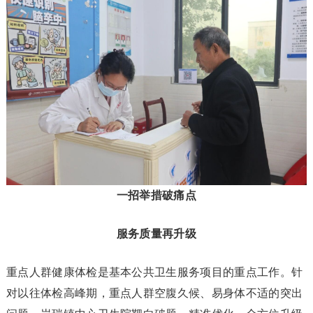
一招举措破痛点
服务质量再升级
重点人群健康体检是基本公共卫生服务项目的重点工作。针
对以往体检高峰期，重点人群空腹久候、易身体不适的突出