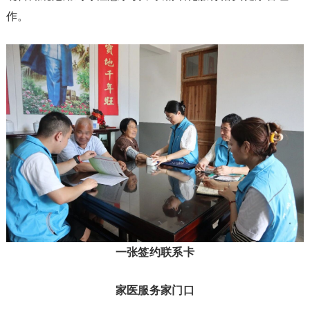
作。
一张签约联系卡
家医服务家门口