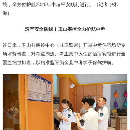
境，全方位护航2026年中考平安顺利进行。（记者 张和
海）
筑牢安全防线！玉山疾控全力护航中考
连日来，玉山县疾控中心（县卫监局）开展中考住宿场所专
项监督检查，对考点周边、考生集中入住的酒店宾馆进行全
覆盖细致排查，以精准监管为全县中考学子保驾护航。