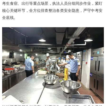
考生食宿、出行等重点场景，执法人员分组同步作业，紧盯
核心关键环节，全方位排查整治各类安全隐患，严守中考安
全底线。