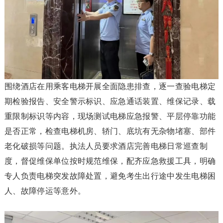
围绕酒店在用乘客电梯开展全面隐患排查，逐一查验电梯定
期检验报告、安全警示标识、应急通话装置、维保记录、载
重限制标识等内容，现场测试电梯应急报警、平层停靠功能
是否正常，检查电梯机房、轿门、底坑有无杂物堵塞、部件
老化破损等问题。执法人员要求酒店完善电梯日常巡查制
度，督促维保单位按时规范维保，配齐应急救援工具，明确
专人负责电梯突发故障处置，避免考生出行途中发生电梯困
人、故障停运等意外。