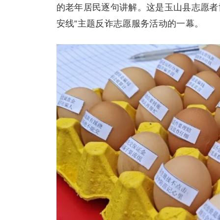
的老年居民逐句讲解。这是玉山县志愿者协
安线”主题反诈志愿服务活动的一幕。