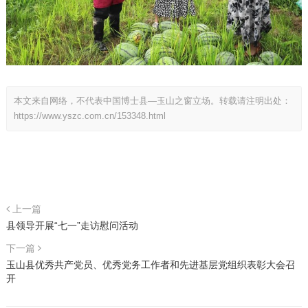
本文来自网络，不代表中国博士县—玉山之窗立场。转载请注明出处：
https://www.yszc.com.cn/153348.html
上一篇
县领导开展“七一”走访慰问活动
下一篇
玉山县优秀共产党员、优秀党务工作者和先进基层党组织表彰大会召
开