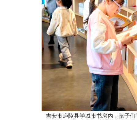
吉安市庐陵县学城市书房内，孩子们