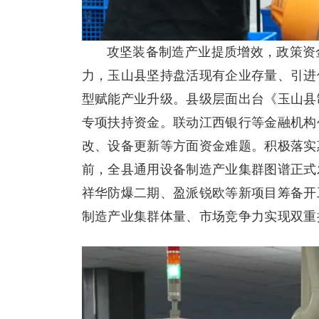
攻坚装备制造产业提质增效，政策资
力，玉山县坚持盘活现有企业存量、引进
型赋能产业升级。县级层面出台《玉山县
专项扶持资金。联动江西银行等金融机构创
改、设备更新等方面资金难题。积极落实
前，全县通用设备制造产业集群图谱正式
祥华防爆二期、盈派锐欧等新项目筹备开
制造产业集群体量、市场竞争力实现双重