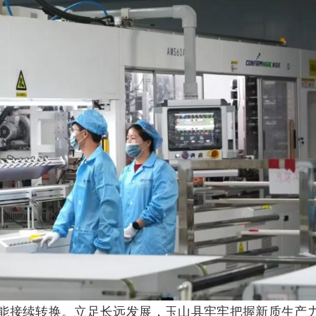
能接续转换。立足长远发展，玉山县牢牢把握新质生产