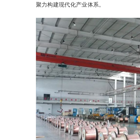
聚力构建现代化产业体系。