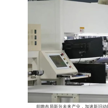
前瞻布局新兴未来产业，加速新旧动