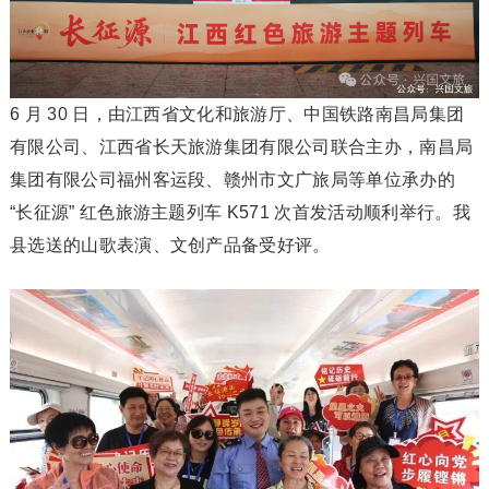
6 月 30 日，由江西省文化和旅游厅、中国铁路南昌局集团
有限公司、江西省长天旅游集团有限公司联合主办，南昌局
集团有限公司福州客运段、赣州市文广旅局等单位承办的
“长征源” 红色旅游主题列车 K571 次首发活动顺利举行。我
县选送的山歌表演、文创产品备受好评。