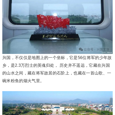
兴国，不仅仅是地图上的一个坐标，它是56位将军的少年故
乡，是2.3万烈士的英魂归处， 历史并不遥远，它藏在兴国
的山水之间，藏在将军故居的石阶上，也藏在一首山歌、一
碗米粉鱼的烟火气里。