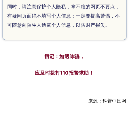
同时，请注意保护个人隐私，拿不准的网页不要点，
有疑问页面绝不填写个人信息；一定要提高警惕，不
可随意向陌生人透露个人信息，以防财产损失。
切记：如遇诈骗，
应及时拨打110报警求助！
来源：科普中国网