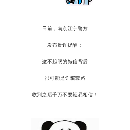
日前，南京江宁警方
发布反诈提醒：
这不起眼的短信背后
很可能是诈骗套路
收到之后千万不要轻易相信！