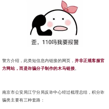
警方介绍，此类短信息内链接的网页，
并非正规客服官
方网站，而是诈骗分子制作的木马链接
。
南京市公安局江宁分局反诈中心经过梳理总结，积分诈
骗类主要有三种套路：