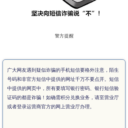
警方提醒
广大网友遇到疑似诈骗的手机短信要格外注意，陌生
号码和非官方短信中提供的网址千万不要点开。短信
中提供的网页中，所有要填写银行密码、银行短信验
证码的都是诈骗！如确需积分兑换业务，请至营业厅
或者登录运营商官方的网上营业厅办理。