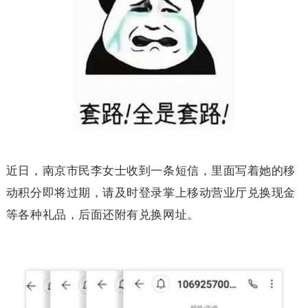
近日，南京市民李女士收到一条短信，里面写着她的移
动积分即将过期，请及时登录掌上移动营业厅兑换现金
等各种礼品，后面还附有兑换网址。