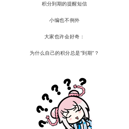
积分到期的提醒短信
小编也不例外
大家也许会好奇：
为什么自己的积分总是“到期”？