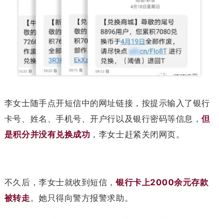
李女士随手点开短信中的网址链接，按提示输入了银行
卡号、姓名、手机号、开户行以及银行密码等信息，
但
是积分并没有兑换成功
，李女士赶紧关闭网页。
不久后，李女士就收到短信，
银行卡上2000余元存款
被转走
。她只得向警方报警求助。