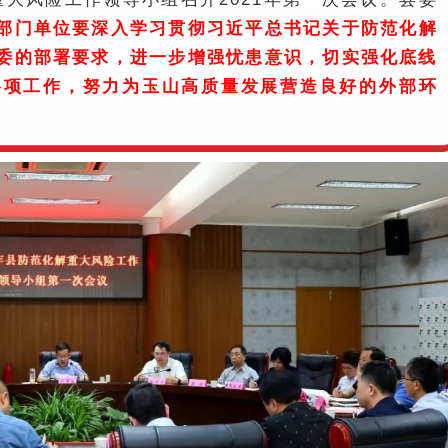
部门单位要深入学习贯彻习近平总书记关于防范化解
委的部署要求，进一步增强忧患意识，切实强化底线
各项工作，努力为玉山高质量发展营造良好的外部环