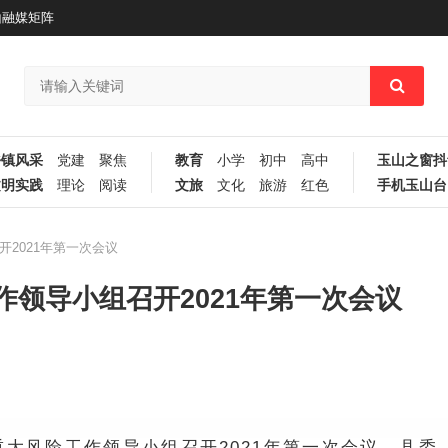
山融媒矩阵
乡镇风采
党建
聚焦
教育
小学
初中
高中
玉山之窗抖
文明实践
理论
阅读
文旅
文化
旅游
红色
手机玉山台
2021年第一次会议
领导小组召开2021年第一次会议
重大风险工作领导小组召开2021年第一次会议。县委