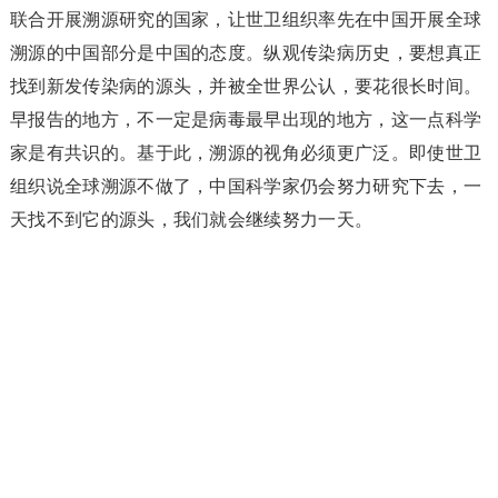
联合开展溯源研究的国家，让世卫组织率先在中国开展全球
溯源的中国部分是中国的态度。纵观传染病历史，要想真正
找到新发传染病的源头，并被全世界公认，要花很长时间。
早报告的地方，不一定是病毒最早出现的地方，这一点科学
家是有共识的。基于此，溯源的视角必须更广泛。即使世卫
组织说全球溯源不做了，中国科学家仍会努力研究下去，一
天找不到它的源头，我们就会继续努力一天。