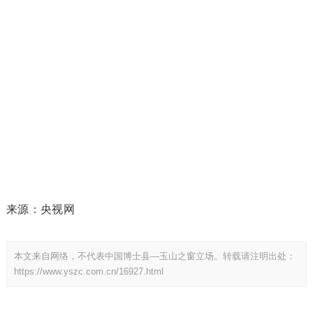
来源：央视网
本文来自网络，不代表中国博士县—玉山之窗立场。转载请注明出处：
https://www.yszc.com.cn/16927.html