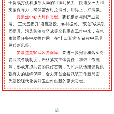
于备战打仗和服务大局的组织动员力、快速反应力和
支援保障力，确保需要时拉得出、用得上、打得赢。
要聚焦中心大局作贡献。
要积极参与到产业发
展、“三大五提升”项目建设、乡村振兴、“双创”成果巩
固提升、污染防治攻坚战等全县重点工作中来，在急
难险重任务中发挥作用，在“十四五”的新征程中展现
民兵新风采。
要聚焦党管武装强保障。
要进一步完善和落实党
管武装各项制度，严格落实主体责任，加强工作统
筹，形成齐抓共管的良好态势，为民兵队伍建设提供
强有力的组织保障，合力开创全县武装工作新局面，
为建设现代化美好玉山作出新的更大贡献。