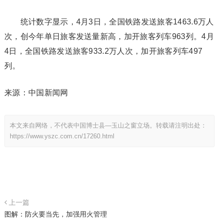
统计数字显示，4月3日，全国铁路发送旅客1463.6万人
次，创今年单日旅客发送量新高，加开旅客列车963列。4月
4日，全国铁路发送旅客933.2万人次，加开旅客列车497
列。
来源：中国新闻网
本文来自网络，不代表中国博士县—玉山之窗立场。转载请注明出处：
https://www.yszc.com.cn/17260.html
上一篇
图解：防火要当先，加强用火管理