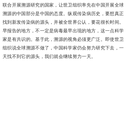
联合开展溯源研究的国家，让世卫组织率先在中国开展全球
溯源的中国部分是中国的态度。纵观传染病历史，要想真正
找到新发传染病的源头，并被全世界公认，要花很长时间。
早报告的地方，不一定是病毒最早出现的地方，这一点科学
家是有共识的。基于此，溯源的视角必须更广泛。即使世卫
组织说全球溯源不做了，中国科学家仍会努力研究下去，一
天找不到它的源头，我们就会继续努力一天。