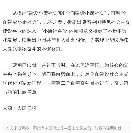
从提出“建设小康社会”到“全面建设小康社会”，再到“全
面建成小康社会”，几字之差，折射出随着中国特色社会主义
建设事业的深入，“小康社会”的内涵和意义得到了不断丰富
和发展，映照出中国共产党人薪火相传、为实现中华民族伟
大复兴接续奋斗的不懈努力。
蓝图已绘就，奋进正当时。在以习近平同志为核心的党
中央坚强领导下，我们将乘势而上，开启全面建设社会主义
现代化国家新征程，向着第二个百年奋斗目标进军，奋力谱
写新的壮丽篇章。
来源：人民日报
本文来自网络，不代表中国博士县—玉山之窗立场。转载请注明出处：