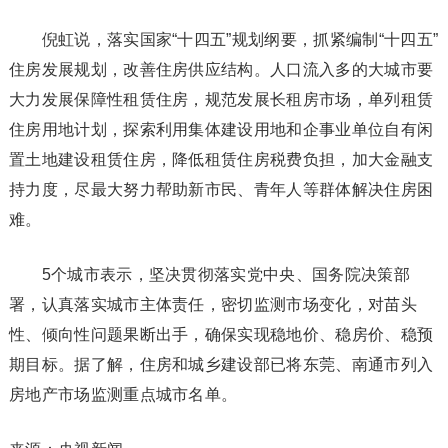
倪虹说，落实国家“十四五”规划纲要，抓紧编制“十四五”
住房发展规划，改善住房供应结构。人口流入多的大城市要
大力发展保障性租赁住房，规范发展长租房市场，单列租赁
住房用地计划，探索利用集体建设用地和企事业单位自有闲
置土地建设租赁住房，降低租赁住房税费负担，加大金融支
持力度，尽最大努力帮助新市民、青年人等群体解决住房困
难。
5个城市表示，坚决贯彻落实党中央、国务院决策部
署，认真落实城市主体责任，密切监测市场变化，对苗头
性、倾向性问题果断出手，确保实现稳地价、稳房价、稳预
期目标。据了解，住房和城乡建设部已将东莞、南通市列入
房地产市场监测重点城市名单。