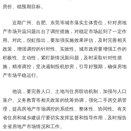
房价、稳预期目标。
近期广州、合肥、东莞等城市落实主体责任，针对房地
产市场升温问题出台了调控措施，对稳定市场起到了一定作
用。对此，倪虹指出，要加强实施效果评估，及时完善相关
政策，增强调控的针对性、实效性。城市政府要增强工作的
积极性、主动性，紧盯新情况新问题，及时采取针对性措
施，精准调控，坚决遏制投机炒房，引导好预期，确保房地
产市场平稳运行。
他说，要完善人口、土地与住房联动机制，加强与人口
落户、义务教育等相关政策的统筹协调，强化二手房交易管
理，提高房地产市场调控的系统性、整体性、协同性。有关
省住房和城乡建设厅要切实发挥监督和指导作用，及时报告
全省房地产市场情况和工作。