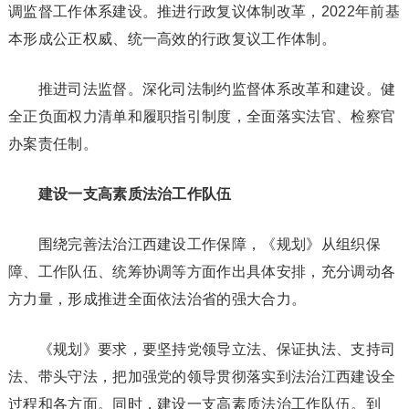
调监督工作体系建设。推进行政复议体制改革，2022年前基
本形成公正权威、统一高效的行政复议工作体制。
推进司法监督。深化司法制约监督体系改革和建设。健
全正负面权力清单和履职指引制度，全面落实法官、检察官
办案责任制。
建设一支高素质法治工作队伍
围绕完善法治江西建设工作保障，《规划》从组织保
障、工作队伍、统筹协调等方面作出具体安排，充分调动各
方力量，形成推进全面依法治省的强大合力。
《规划》要求，要坚持党领导立法、保证执法、支持司
法、带头守法，把加强党的领导贯彻落实到法治江西建设全
过程和各方面。同时，建设一支高素质法治工作队伍。到