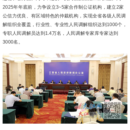
2025年年底前，力争设立3~5家合作制公证机构，建立2家
公信力优良、有区域特色的仲裁机构，实现全省各级人民调
解组织全覆盖，行业性、专业性人民调解组织达到1000个，
专职人民调解员达到1.4万名，人民调解专家库专家达到
3000名。