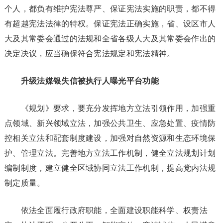
个人，都负有维护宪法尊严、保证宪法实施的职责，都不得
有超越宪法法律的特权。保证宪法正确实施，省、设区市人
大及其常委会通过的法规和全省各级人大及其常委会作出的
决定决议，应当确保符合宪法规定和宪法精神。
升级法媒银失信被执行人曝光平台功能
《规划》要求，要充分发挥地方立法引领作用，加强重
点领域、新兴领域立法，加强公共卫生、应急处置、疫情防
控相关立法和配套制度建设，加强对自然资源和生态环境保
护、管理立法。完善地方立法工作机制，健全立法规划计划
编制制度，建立健全区域协同立法工作机制，提高党内法规
制定质量。
依法全面履行政府职能，全面建设职能科学、权责法