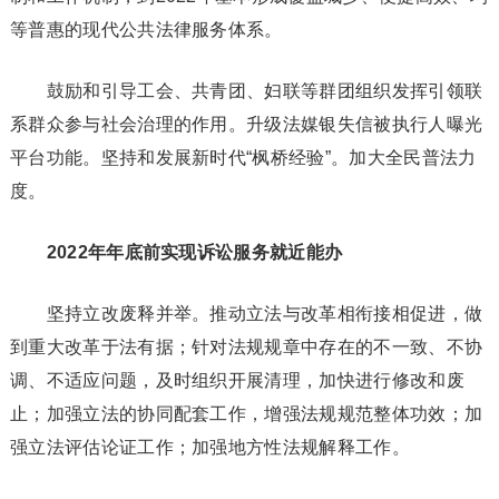
等普惠的现代公共法律服务体系。
鼓励和引导工会、共青团、妇联等群团组织发挥引领联
系群众参与社会治理的作用。升级法媒银失信被执行人曝光
平台功能。坚持和发展新时代“枫桥经验”。加大全民普法力
度。
2022年年底前实现诉讼服务就近能办
坚持立改废释并举。推动立法与改革相衔接相促进，做
到重大改革于法有据；针对法规规章中存在的不一致、不协
调、不适应问题，及时组织开展清理，加快进行修改和废
止；加强立法的协同配套工作，增强法规规范整体功效；加
强立法评估论证工作；加强地方性法规解释工作。