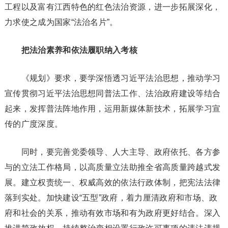
工程以及富有江西特色的红色法治资源，进一步拓展深化，
力求使之成为国家“法治名片”。
把法治素养和依法履职纳入考核
《规划》要求，要学深悟透习近平法治思想，推动学习
宣传贯彻习近平法治思想同普法工作、法治政府建设等结合
起来，发挥普法阵地作用，运用新媒体新技术，拓展学习宣
传的广度深度。
同时，要完善党委领导、人大主导、政府依托、各方参
与的立法工作格局，以高质量立法助推全省高质量跨越式发
展。建立权责统一、权威高效的依法行政体制，把宪法法律
落到实处。加快建设“五型”政府，着力厘清政府和市场、政
府和社会的关系，推动有效市场和有为政府更好结合。深入