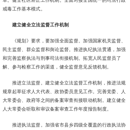
革。健全社区矫正工作机制。全面对接全国统一的司法行政
戒毒工作基本模式。
建立健全立法监督工作机制
《规划》要求，要加强全面监督。加强国家机关监督、
民主监督、群众监督和舆论监督。推进执纪执法贯通，加强
和完善监察执法与刑事司法衔接机制。拓宽人民监督员了
解、参与检察工作的渠道，健全监督意见反馈机制。
推进立法监督。建立健全立法监督工作机制，推进法规
规章起草征求人大代表、政协委员意见工作。完善党委、人
大常委会、政府等之间的备案审查衔接联动机制。建立健全
人大常委会听取和审议备案审查工作年度报告制度。
推进执法监督。加强省市县乡四级全覆盖的行政执法协