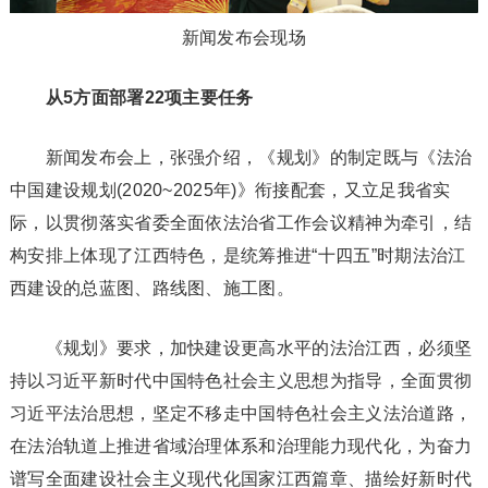
新闻发布会现场
从5方面部署22项主要任务
新闻发布会上，张强介绍，《规划》的制定既与《法治
中国建设规划(2020~2025年)》衔接配套，又立足我省实
际，以贯彻落实省委全面依法治省工作会议精神为牵引，结
构安排上体现了江西特色，是统筹推进“十四五”时期法治江
西建设的总蓝图、路线图、施工图。
《规划》要求，加快建设更高水平的法治江西，必须坚
持以习近平新时代中国特色社会主义思想为指导，全面贯彻
习近平法治思想，坚定不移走中国特色社会主义法治道路，
在法治轨道上推进省域治理体系和治理能力现代化，为奋力
谱写全面建设社会主义现代化国家江西篇章、描绘好新时代