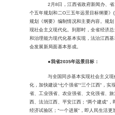
2月8日，江西省政府新闻办、省
个五年规划和二Ο三五年远景目标纲要》
规划《纲要》编制情况和主要内容。规划
现社会主义现代化。到那时，全省经济总
和治理能力现代化基本实现，法治江西基
会发展新局面基本形成。
●
我省2035年远景目标：
与全国同步基本实现社会主义现代
化，加快建设“七个强省”“三个江西”，实现
省、工业强省、农业强省、文化强省、旅
西、法治江西、平安江西；“两个建成”，
经济试验区；“一个进展”，即人民生活