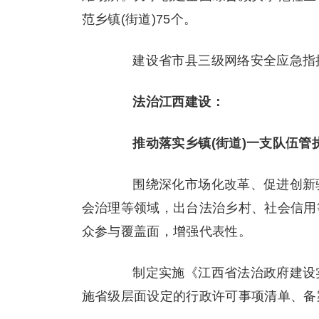
范乡镇(街道)75个。
建设省市县三级网络安全应急指挥
法治江西建设：
推动落实乡镇(街道)一支队伍管
围绕深化市场化改革、促进创新驱
会治理等领域，出台法治乡村、社会信用
众参与覆盖面，增强代表性。
制定实施《江西省法治政府建设实施纲
施省级层面设定的行政许可事项清单、备