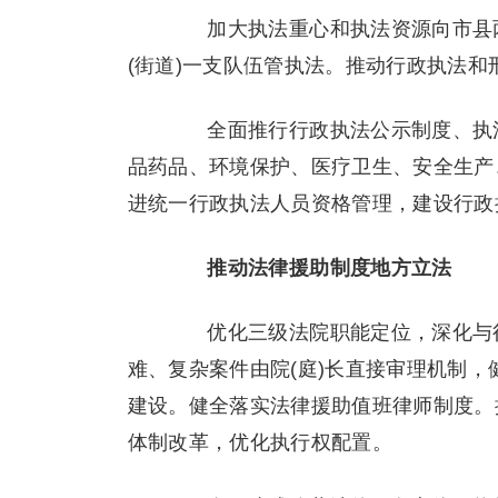
加大执法重心和执法资源向市县两
(街道)一支队伍管执法。推动行政执法和
全面推行行政执法公示制度、执法
品药品、环境保护、医疗卫生、安全生产
进统一行政执法人员资格管理，建设行政
推动法律援助制度地方立法
优化三级法院职能定位，深化与行
难、复杂案件由院(庭)长直接审理机制
建设。健全落实法律援助值班律师制度。
体制改革，优化执行权配置。