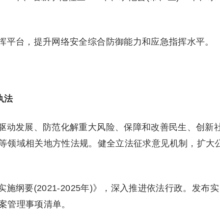
平台，提升网络安全综合防御能力和应急指挥水平。
执法
动发展、防范化解重大风险、保障和改善民生、创新
等领域相关地方性法规。健全立法征求意见机制，扩大
要(2021-2025年)》，深入推进依法行政。发布实
案管理事项清单。