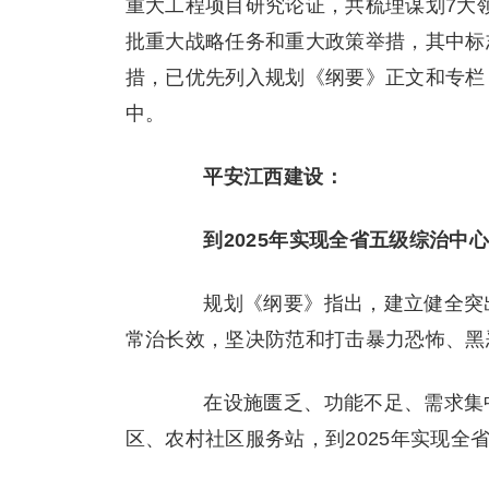
重大工程项目研究论证，共梳理谋划7大领
批重大战略任务和重大政策举措，其中标
措，已优先列入规划《纲要》正文和专栏
中。
平安江西建设：
到2025年实现全省五级综治中
规划《纲要》指出，建立健全突出
常治长效，坚决防范和打击暴力恐怖、黑
在设施匮乏、功能不足、需求集中
区、农村社区服务站，到2025年实现全