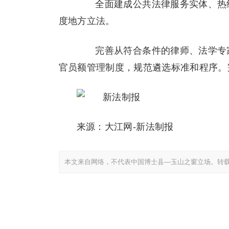
全面建成公共法律服务实体、热线
度地方立法。
完善从符合条件的律师、法学专家
官员额管理制度，规范遴选标准和程序。
来源：大江网-新法制报
本文来自网络，不代表中国博士县—玉山之窗立场。转