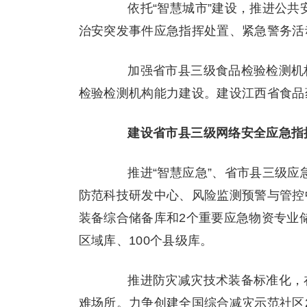
依托“智慧城市”建设，推进公共安
治安突发事件应急指挥处置、紧急警务活
加强省市县三级食品检验检测机构
检验检测机构能力建设。建设江西省食品
建设省市县三级网络安全应急指
推进“智慧应急”、省市县三级应
防范科技研发中心、风险监测预警与管控中
装备综合储备库和2个重要应急物资专业
区域库、100个县级库。
推进防灾减灾技术装备标准化，在
难场所。力争创建全国综合减灾示范社区20