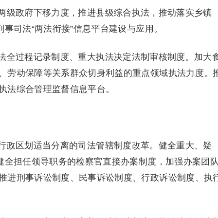
级政府下移力度，推进县级综合执法，推动落实乡镇
刑事司法“两法衔接”信息平台建设与应用。
全过程记录制度、重大执法决定法制审核制度。加大
、劳动保障等关系群众切身利益的重点领域执法力度。
执法综合管理监督信息平台。
政区划适当分离的司法管辖制度改革。健全重大、疑
，健全担任领导职务的检察官直接办案制度，加强办案团
推进刑事诉讼制度、民事诉讼制度、行政诉讼制度、执