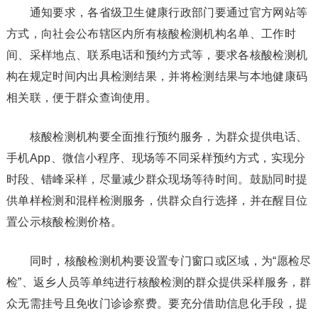
通知要求，各省级卫生健康行政部门要通过官方网站等
方式，向社会公布辖区内所有核酸检测机构名单、工作时
间、采样地点、联系电话和预约方式等，要求各核酸检测机
构在规定时间内出具检测结果，并将检测结果与本地健康码
相关联，便于群众查询使用。
核酸检测机构要全面推行预约服务，为群众提供电话、
手机App、微信小程序、现场等不同采样预约方式，实现分
时段、错峰采样，尽量减少群众现场等待时间。鼓励同时提
供单样检测和混样检测服务，供群众自行选择，并在醒目位
置公示核酸检测价格。
同时，核酸检测机构要设置专门窗口或区域，为“愿检尽
检”、返乡人员等单纯进行核酸检测的群众提供采样服务，群
众无需挂号且免收门诊诊察费。要充分借助信息化手段，提