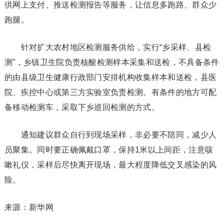
供网上支付、推送检测报告等服务，让信息多跑路、群众少
跑腿。
针对扩大农村地区检测服务供给，实行“乡采样、县检
测”，乡镇卫生院负责核酸检测样本采集和送检，不具备条件
的由县级卫生健康行政部门安排机构收集样本和送检，县医
院、疾控中心或第三方实验室负责检测。有条件的地方可配
备移动检测车，采取下乡巡回检测的方式。
通知建议群众自行到现场采样，非必要不陪同，减少人
员聚集。同时要正确佩戴口罩，保持1米以上间距，注意咳
嗽礼仪，采样后尽快离开现场，最大程度降低交叉感染的风
险。
来源：新华网