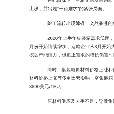
在此情况下，空箱无法及时调回，
上涨，并出现“一箱难求”的紧张局面。
除了流转出现障碍，突然暴涨的集
2020年上半年集装箱需求低迷，
月份开始陆续增加，造箱企业从8月开始
挖掘产能潜力，但追上需求的增长仍需时
同时，集装箱原材料价格上涨和供
材料价格上涨等多重因素影响，空集装箱价格从
3500美元/TEU。
原材料供应及人手不足，导致集装