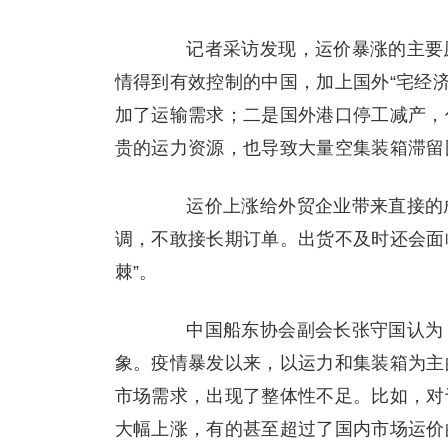
记者采访发现，运价暴涨的主要原
情得到有效控制的中国，加上国外“宅经
加了运输需求；二是国外港口停工减产，
贵的运力资源，也导致大量空集装箱滞留国
运价上涨给外贸企业带来直接的成
调，不敢接长期订单。出货不及时还会面临
棘”。
中国船东协会副会长张守国认为，
象。疫情暴发以来，以运力和集装箱为主
市场需求，出现了整体性不足。比如，对
大幅上涨，有的甚至超过了国内市场运价