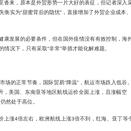
沓来，原本是外贸形势一片大好的表征，但记者深入
失衡实为“甜蜜背后的隐忧”，直接增加了外贸企业成本
康发展的必要条件，但在国外疫情没有有效控制，海
的情况下，只有采取“非常”举措才能化解难题。
市场的正常节奏，国际贸易“降温”，航运市场跌入低谷
上升，美国、东南亚等地区航线运价全面上涨，且涨幅空
但仍然处于高位。
上涨4倍左右，欧洲航线上涨3倍不到，红海、亚丁等