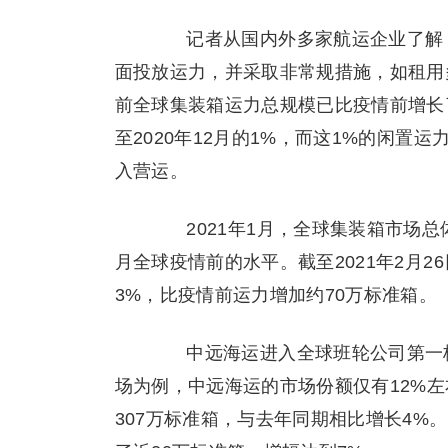
记者从国内外多家航运企业了解，
面投放运力，并采取非常规措施，如租用
前全球集装箱运力总规模已比疫情前增长了3
至2020年12月的1%，而这1%的闲
入营运。
2021年1月，全球集装箱市场总体投
月全球疫情前的水平。截至2021年2月2
3%，比疫情前运力增加约70万标准箱。
中远海运进入全球班轮公司第一梯
场为例，中远海运的市场份额仅有12%
307万标准箱，与去年同期相比增长4%