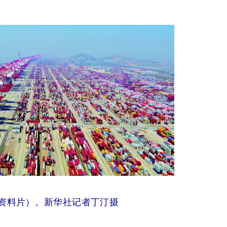
资料片）。新华社记者丁汀摄