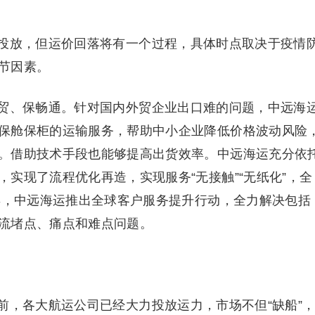
放，但运价回落将有一个过程，具体时点取决于疫情
节因素。
、保畅通。针对国内外贸企业出口难的问题，中远海
保舱保柜的运输服务，帮助中小企业降低价格波动风险
。借助技术手段也能够提高出货效率。中远海运充分依
实现了流程优化再造，实现服务“无接触”“无纸化”，全
1年，中远海运推出全球客户服务提升行动，全力解决包括
流堵点、痛点和难点问题。
，各大航运公司已经大力投放运力，市场不但“缺船”