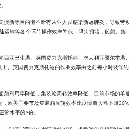
业。
澳新等目的港不断有从业人员感染新冠肺炎，导致劳
陆运输等各个环节操作效率降低，码头拥堵，船舶、集
西亚巴生港、英国费力克斯托港、澳大利亚墨尔本港
以上。英国费力克斯托港的作业效率由之前每小时装卸约
舶利用率降低，集装箱周转效率降低。目前市场的单
21次，欧美主要市场集装箱周转效率比疫情前大幅下降20
正常水平的3倍。