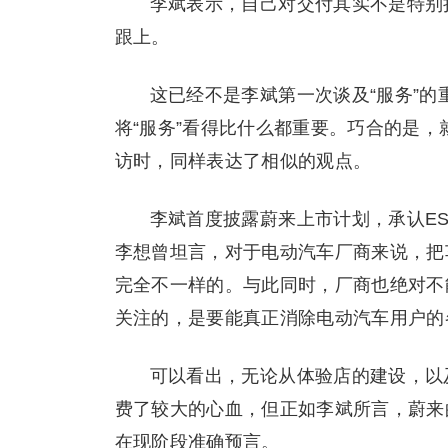
李斌表示，自己对交付其实不是特别
跟上。
这已经不是李斌第一次谈及“服务”的
将“服务”看得比什么都重要。巧合的是，
访时，同样表达了相似的观点。
李斌首度披露蔚来上市计划，承认ES
李想曾坦言，对于电动汽车厂商来说，把
完全不一样的。与此同时，厂商也绝对不
关注的，是要能真正消除电动汽车用户的
可以看出，无论从体验店的建设，以
费了较大的心血，但正如李斌所言，蔚来
在现阶段准确预言。