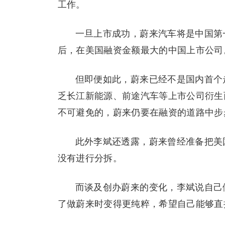
工作。
一旦上市成功，蔚来汽车将是中国第
后，在美国融资金额最大的中国上市公司
但即便如此，蔚来已经不是国内首个
乏长江新能源、前途汽车等上市公司衍生而
不可避免的，蔚来仍要在融资的道路中步
此外李斌还透露，蔚来曾经准备把美
没有进行分拆。
而谈及创办蔚来的变化，李斌说自己做
了做蔚来时变得更纯粹，希望自己能够直