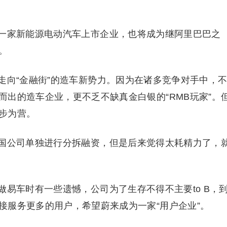
一家新能源电动汽车上市企业，也将成为继阿里巴巴之
。
走向“金融街”的造车新势力。因为在诸多竞争对手中，
出的造车企业，更不乏不缺真金白银的“RMB玩家”。
步为营。
国公司单独进行分拆融资，但是后来觉得太耗精力了，
易车时有一些遗憾，公司为了生存不得不主要to B，
接服务更多的用户，希望蔚来成为一家“用户企业”。