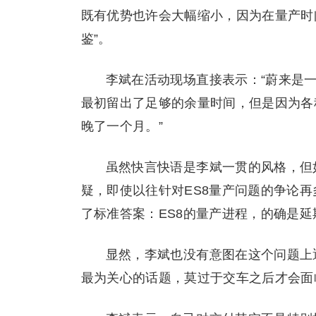
既有优势也许会大幅缩小，因为在量产时
鉴”。
李斌在活动现场直接表示：“蔚来是
最初留出了足够的余量时间，但是因为各
晚了一个月。”
虽然快言快语是李斌一贯的风格，但
疑，即使以往针对ES8量产问题的争论再
了标准答案：ES8的量产进程，的确是延
显然，李斌也没有意图在这个问题上
最为关心的话题，莫过于交车之后才会面临