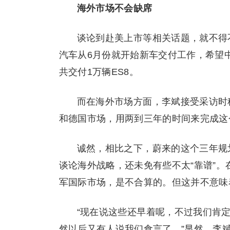
海外市场不会缺席
谈论到赴美上市等相关话题，就不得
汽车从6月份就开始新车交付工作，希望中期
共交付1万辆ES8。
而在海外市场方面，李斌接受采访时
和德国市场，用两到三年的时间来完成这
诚然，相比之下，蔚来的这个三年规
谈论海外战略，还未免有些不太“靠谱”
军国际市场，是不合算的。但这并不意味
“现在说这些还早着呢，不过我们肯
然以后又有人说我们食言了。”显然，李斌