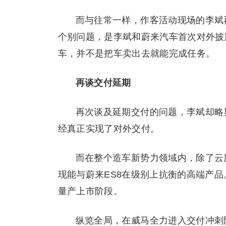
而与往常一样，作客活动现场的李斌
个别问题，是李斌和蔚来汽车首次对外披
车，并不是把车卖出去就能完成任务。
再谈交付延期
再次谈及延期交付的问题，李斌却略显
经真正实现了对外交付。
而在整个造车新势力领域内，除了云度
现能与蔚来ES8在级别上抗衡的高端产品
量产上市阶段。
纵览全局，在威马全力进入交付冲刺