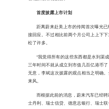
首度披露上市计划
距离蔚来赴美上市的传闻首次曝光已
接回应。不过相比前两个月公司上上下下
松了许多。
“我觉得所有的这些东西都是水到渠成
三年时间不就从成立到市值几百亿港币了
无意，李斌这次披露的观点相当之明确。
来风。
而根据此前的消息，蔚来汽车已经聘
士丹利、瑞士信贷、德意志银行、瑞士联