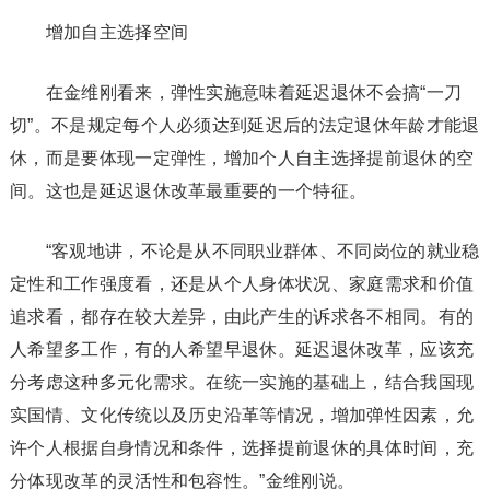
增加自主选择空间
在金维刚看来，弹性实施意味着延迟退休不会搞“一刀
切”。不是规定每个人必须达到延迟后的法定退休年龄才能退
休，而是要体现一定弹性，增加个人自主选择提前退休的空
间。这也是延迟退休改革最重要的一个特征。
“客观地讲，不论是从不同职业群体、不同岗位的就业稳
定性和工作强度看，还是从个人身体状况、家庭需求和价值
追求看，都存在较大差异，由此产生的诉求各不相同。有的
人希望多工作，有的人希望早退休。延迟退休改革，应该充
分考虑这种多元化需求。在统一实施的基础上，结合我国现
实国情、文化传统以及历史沿革等情况，增加弹性因素，允
许个人根据自身情况和条件，选择提前退休的具体时间，充
分体现改革的灵活性和包容性。”金维刚说。