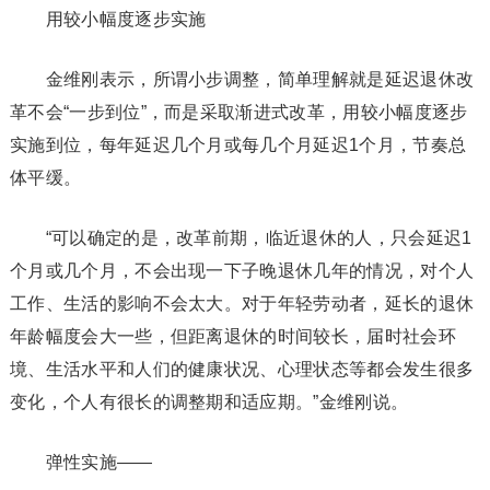
用较小幅度逐步实施
金维刚表示，所谓小步调整，简单理解就是延迟退休改
革不会“一步到位”，而是采取渐进式改革，用较小幅度逐步
实施到位，每年延迟几个月或每几个月延迟1个月，节奏总
体平缓。
“可以确定的是，改革前期，临近退休的人，只会延迟1
个月或几个月，不会出现一下子晚退休几年的情况，对个人
工作、生活的影响不会太大。对于年轻劳动者，延长的退休
年龄幅度会大一些，但距离退休的时间较长，届时社会环
境、生活水平和人们的健康状况、心理状态等都会发生很多
变化，个人有很长的调整期和适应期。”金维刚说。
弹性实施——