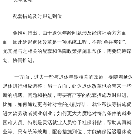
配套措施及时跟进到位
金维刚指出，由于退休年龄问题涉及经济社会方方面
面，因此延迟退休改革是一项系统工程，不能“单兵突进”。
尤其是与之相关的配套和保障政策措施非常多，需要统筹谋
划、协同推进。
“一方面，过去一些与退休年龄相关的政策，要随着延迟
退休进行相应调整；另一方面，延迟退休改革也会带来一些
新的机遇、问题和挑战，需要有严密的配套措施及时跟进。
比如，如何通过更有针对性的技能培训、就业帮扶等措施促
进大龄劳动者就业创业；如何更大力度地对符合条件的就业
困难人员、特别是灵活就业人员给予社保补贴，帮助其再就
业等。只有统筹兼顾，配套措施到位，才能确保延迟退休改