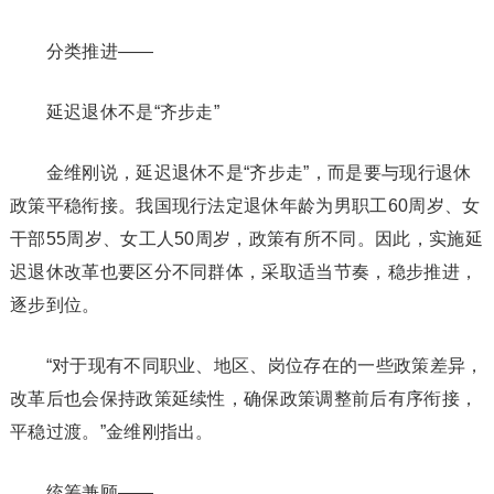
分类推进——
延迟退休不是“齐步走”
金维刚说，延迟退休不是“齐步走”，而是要与现行退休
政策平稳衔接。我国现行法定退休年龄为男职工60周岁、女
干部55周岁、女工人50周岁，政策有所不同。因此，实施延
迟退休改革也要区分不同群体，采取适当节奏，稳步推进，
逐步到位。
“对于现有不同职业、地区、岗位存在的一些政策差异，
改革后也会保持政策延续性，确保政策调整前后有序衔接，
平稳过渡。”金维刚指出。
统筹兼顾——