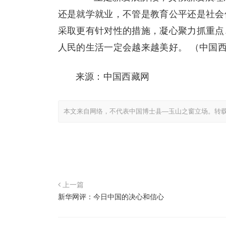
还是就学就业，不管是教育公平还是社会
采取更有针对性的措施，凝心聚力抓重点
人民的生活一定会越来越美好。 （中国西
来源：中国西藏网
本文来自网络，不代表中国博士县—玉山之窗立场。转
上一篇
新华网评：今日中国的决心和信心