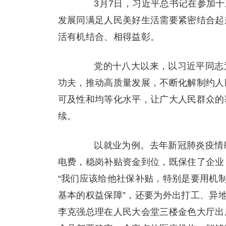
3月7日，习近平总书记在参加十
发展同满足人民美好生活需要紧密结合起
活有机结合、相得益彰。
党的十八大以来，以习近平同志为
功夫，推动高质量发展，不断化解制约人
可及性和均等化水平，让广大人民群众的
续。
以就业为例。去年新冠肺炎疫情肆
电费，稳岗补贴资金到位，既保住了企业
“我们应该给他社保补贴，特别是要用机
基本的权益保障”，还要为外出打工、异地
李克强总理在人民大会堂三楼金色大厅出