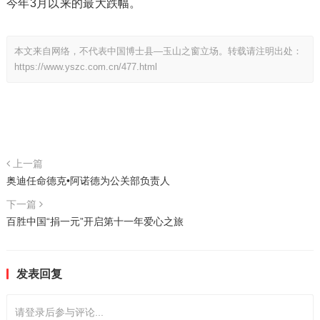
今年3月以来的最大跌幅。
本文来自网络，不代表中国博士县—玉山之窗立场。转载请注明出处：
https://www.yszc.com.cn/477.html
上一篇
奥迪任命德克•阿诺德为公关部负责人
下一篇
百胜中国“捐一元”开启第十一年爱心之旅
发表回复
请登录后参与评论...