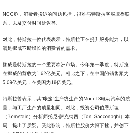
NCC称，消费者投诉的问题包括，很难与特斯拉客服取得联
系，以及交付时间延迟等。
对此，特斯拉一位代表表示，特斯拉正在提升服务能力，以
满足挪威不断增长的消费者的需求。
挪威是特斯拉的一个重要欧洲市场。今年第一季度，特斯拉
在挪威的营收为1.62亿美元。相比之下，在中国的销售额为
5.09亿美元，在美国为18亿美元。
特斯拉曾表示，其“帐篷”生产线生产的Model 3电动汽车的质
量，与工厂生产的质量相同。对此，投资公司伯恩斯坦
（Bernstein）分析师托尼·萨克纳西（Toni Sacconaghi）本
周二提出了质疑。受此影响，特斯拉股价大幅下挫，并创下