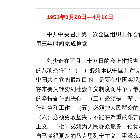
1951年3月28日—4月10日
中共中央召开第一次全国组织工作会
用三年时间完成整党。
刘少奇在三月二十八日的会上作报告
的八项条件”：（一）必须承认中国共产
中国共产党的最终目的，是要在中国实现
将来要为转变到社会主义制度而斗争，最
的坚持奋斗的决心。（三）必须是一辈子
行斗争和工作。（五）必须把人民群众的
（六）必须勇敢坚决，不能在严重的艰苦
主义。（七）必须为人民群众服务，使党
自己懂得更多的马克思列宁主义、毛泽东