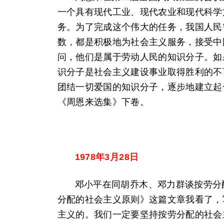
一个具有现代工业、现代农业和现代科学
务。为了完成这个伟大的任务，我国人民
数，都是积极地为社会主义服务，接受中
问，他们是属于劳动人民的知识分子。如
识分子是社会主义建设事业取得胜利的不
团结一切爱国的知识分子，逐步地建立起
《周恩来选集》下卷。
1978年3月28日
邓小平在同胡乔木、邓力群谈按劳分
分配的社会主义原则》这篇文章我看了，
主义的。我们一定要坚持按劳分配的社会