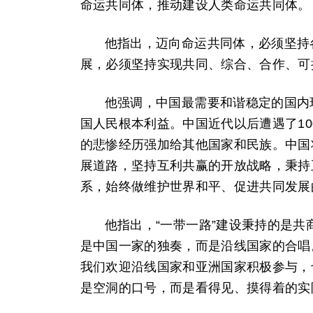
命运共同体，推动建设人类命运共同体
他指出，迈向命运共同体，必须坚持
展，必须坚持实现共同、综合、合作、可
他强调，中国最需要和谐稳定的国内
国人民根本利益。中国近代以后遭遇了1
的悲惨经历强加给其他国家和民族。中国
展道路，坚持互利共赢的开放战略，秉持
系，始终做维护世界和平、促进共同发
他指出，“一带一路”建设秉持的是
是中国一家的独奏，而是沿线国家的合唱
我们欢迎沿线国家和亚洲国家积极参与，
是空洞的口号，而是看得见、摸得着的实