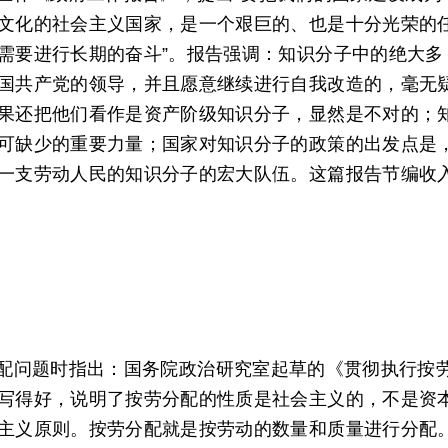
文化的社会主义国家，是一个艰巨的、也是十分光荣的
需要进行长期的奋斗”。报告强调：知识分子中的绝大多
国共产党的领导，并且愿意继续进行自我改造的，毫无
果还把他们看作是资产阶级知识分子，显然是不对的；
可缺少的重要力量；国家对知识分子的政策的出发点是
一支劳动人民的知识分子的宏大队伍。这篇报告节编收
配问题时指出：国务院政治研究室起草的《贯彻执行按
写得好，说明了按劳分配的性质是社会主义的，不是资
主义原则。按劳分配就是按劳动的数量和质量进行分配