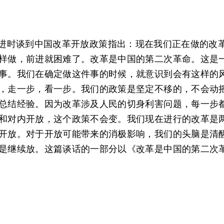
进时谈到中国改革开放政策指出：现在我们正在做的改
样做，前进就困难了。改革是中国的第二次革命。这是
事。我们在确定做这件事的时候，就意识到会有这样的
，走一步，看一步。我们的政策是坚定不移的，不会动
总结经验。因为改革涉及人民的切身利害问题，每一步
和对内开放，这个政策不会变。我们现在进行的改革是
开放。对于开放可能带来的消极影响，我们的头脑是清
是继续放。这篇谈话的一部分以《改革是中国的第二次