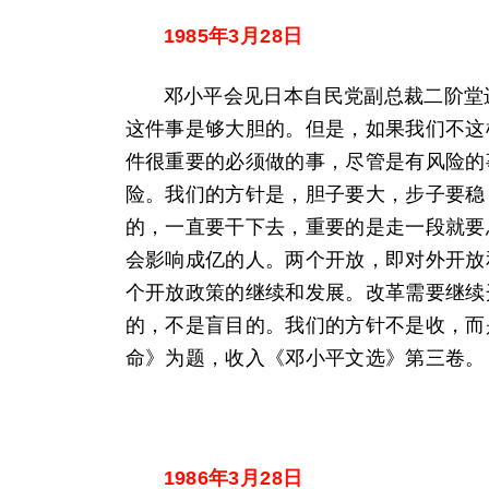
1985年3月28日
邓小平会见日本自民党副总裁二阶堂
这件事是够大胆的。但是，如果我们不这
件很重要的必须做的事，尽管是有风险的
险。我们的方针是，胆子要大，步子要稳
的，一直要干下去，重要的是走一段就要
会影响成亿的人。两个开放，即对外开放
个开放政策的继续和发展。改革需要继续
的，不是盲目的。我们的方针不是收，而
命》为题，收入《邓小平文选》第三卷。
1986年3月28日