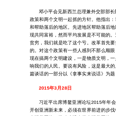
邓小平会见新西兰总理兼外交部部长
政策和两个文明一起抓的方针。他指出：
和帮助落后的地区。先进地区帮助落后地
现共同富裕，然而平均发展是不可能的。
贫穷，我们就是吃了这个亏。改革首先要
的。对这个政策有一些人感到不那么顺眼
现在搞两个文明建设，一是物质文明，一
响我们的人民。要说有风险，这是最大的
篇谈话的一部分以《拿事实来说话》为题
2015年3月28日
习近平出席博鳌亚洲论坛2015年
开创亚洲新未来，必须在世界前进的步伐