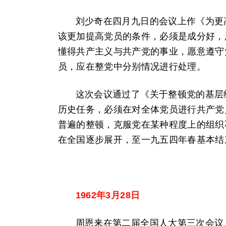
刘少奇在四月九日的会议上作《为更
该更加提高党员的条件，必须是成分好，
懂得共产主义与共产党的事业，愿意遵守
员，应在整党中分别情况进行处理。
这次会议通过了《关于整顿党的基层
历史任务，必须在对全体党员进行共产党
普遍的整顿，克服党在某种程度上的组织
在全国逐步展开，至一九五四年春基本结
1962年3月28日
周恩来在第二届全国人大第三次会议