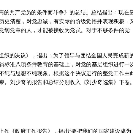
高的共产党员的条件而斗争》的总结。总结指出：现在
历史清楚，对党忠诚，有实际的阶级觉悟并表现积极，
党纲党章的人，才能被接收为党员。对于不够条件的党
组织的决议》，指出：为了领导与团结全国人民完成新
员标准八项条件教育的基础上，对党的基层组织进行一
不纯与思想不纯现象。根据这个决议进行的整党工作由
束。刘少奇的报告和总结分别收入《刘少奇选集》下卷
上作《政府工作报告》，提出“要把我们的国家建设成为