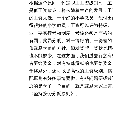
根据这个原则，评定职工工资级别时，主
是低工资政策，将来随着生产的发展，工
的工资太低。一个好的小学教员，他付出
得很好的小学教员，工资可以评为特级。
业。要实行考核制度。考核必须是严格的
有罚，奖罚分明。对干得好的、干得差的
质鼓励为辅的方针。颁发奖牌、奖状是精
也不能缺少。在这方面，我们过去行之有
者要给奖金，对有特殊贡献的也要给奖金
予奖励外，还可以提高他的工资级别。稿
配原则有好多事情要做。有些问题要经过
总的是为了一个目的，就是鼓励大家上进
《坚持按劳分配原则》。