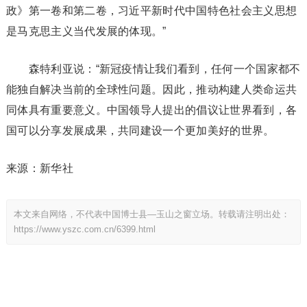
政》第一卷和第二卷，习近平新时代中国特色社会主义思想
是马克思主义当代发展的体现。”
森特利亚说：“新冠疫情让我们看到，任何一个国家都不
能独自解决当前的全球性问题。因此，推动构建人类命运共
同体具有重要意义。中国领导人提出的倡议让世界看到，各
国可以分享发展成果，共同建设一个更加美好的世界。
来源：新华社
本文来自网络，不代表中国博士县—玉山之窗立场。转载请注明出处：
https://www.yszc.com.cn/6399.html