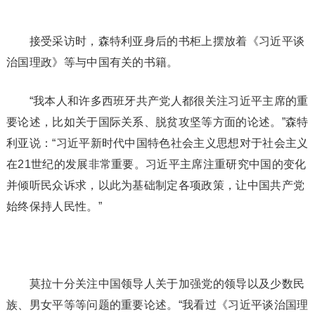
接受采访时，森特利亚身后的书柜上摆放着《习近平谈
治国理政》等与中国有关的书籍。
“我本人和许多西班牙共产党人都很关注习近平主席的重
要论述，比如关于国际关系、脱贫攻坚等方面的论述。”森特
利亚说：“习近平新时代中国特色社会主义思想对于社会主义
在21世纪的发展非常重要。习近平主席注重研究中国的变化
并倾听民众诉求，以此为基础制定各项政策，让中国共产党
始终保持人民性。”
莫拉十分关注中国领导人关于加强党的领导以及少数民
族、男女平等等问题的重要论述。“我看过《习近平谈治国理