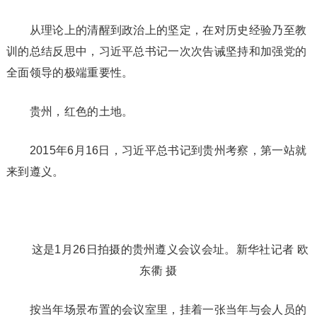
从理论上的清醒到政治上的坚定，在对历史经验乃至教
训的总结反思中，习近平总书记一次次告诫坚持和加强党的
全面领导的极端重要性。
贵州，红色的土地。
2015年6月16日，习近平总书记到贵州考察，第一站就
来到遵义。
这是1月26日拍摄的贵州遵义会议会址。新华社记者 欧
东衢 摄
按当年场景布置的会议室里，挂着一张当年与会人员的