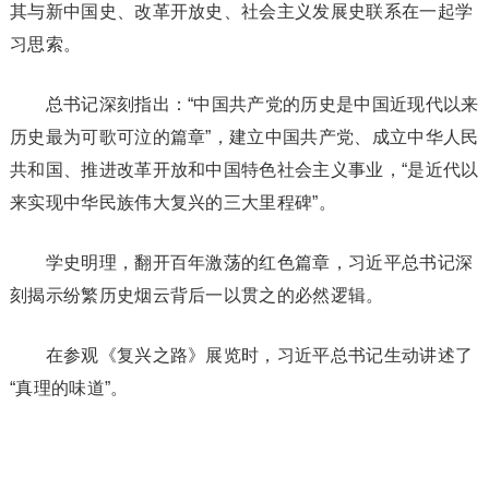
其与新中国史、改革开放史、社会主义发展史联系在一起学
习思索。
总书记深刻指出：“中国共产党的历史是中国近现代以来
历史最为可歌可泣的篇章”，建立中国共产党、成立中华人民
共和国、推进改革开放和中国特色社会主义事业，“是近代以
来实现中华民族伟大复兴的三大里程碑”。
学史明理，翻开百年激荡的红色篇章，习近平总书记深
刻揭示纷繁历史烟云背后一以贯之的必然逻辑。
在参观《复兴之路》展览时，习近平总书记生动讲述了
“真理的味道”。