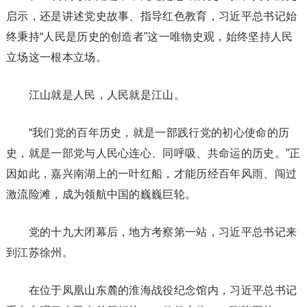
启示，还是讲述党史故事、指导红色教育，习近平总书记始
终秉持“人民是历史的创造者”这一唯物史观，始终坚持人民
立场这一根本立场。
江山就是人民，人民就是江山。
“我们党的百年历史，就是一部践行党的初心使命的历
史，就是一部党与人民心连心、同呼吸、共命运的历史。”正
因如此，嘉兴南湖上的一叶红船，才能历经百年风雨、闯过
激流险滩，成为领航中国的巍巍巨轮。
党的十九大闭幕后，地方考察第一站，习近平总书记来
到江苏徐州。
在位于凤凰山东麓的淮海战役纪念馆内，习近平总书记