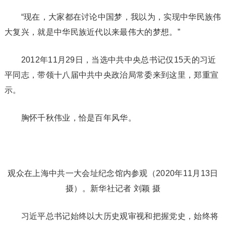
“现在，大家都在讨论中国梦，我以为，实现中华民族伟
大复兴，就是中华民族近代以来最伟大的梦想。”
2012年11月29日，当选中共中央总书记仅15天的习近
平同志，带领十八届中共中央政治局常委来到这里，郑重宣
示。
胸怀千秋伟业，恰是百年风华。
观众在上海中共一大会址纪念馆内参观（2020年11月13日
摄）。新华社记者 刘颖 摄
习近平总书记始终以大历史观审视和把握党史，始终将