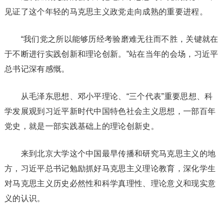
见证了这个年轻的马克思主义政党走向成熟的重要进程。
“我们党之所以能够历经考验磨难无往而不胜，关键就在
于不断进行实践创新和理论创新。”站在当年的会场，习近平
总书记深有感慨。
从毛泽东思想、邓小平理论、“三个代表”重要思想、科
学发展观到习近平新时代中国特色社会主义思想，一部百年
党史，就是一部实践基础上的理论创新史。
来到北京大学这个中国最早传播和研究马克思主义的地
方，习近平总书记勉励抓好马克思主义理论教育，深化学生
对马克思主义历史必然性和科学真理性、理论意义和现实意
义的认识。