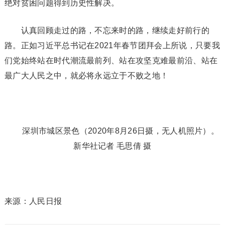
绝对贫困问题得到历史性解决。
认真回顾走过的路，不忘来时的路，继续走好前行的
路。正如习近平总书记在2021年春节团拜会上所说，只要我
们党始终站在时代潮流最前列、站在攻坚克难最前沿、站在
最广大人民之中，就必将永远立于不败之地！
深圳市城区景色（2020年8月26日摄，无人机照片）。
新华社记者 毛思倩 摄
来源：人民日报