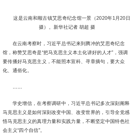
这是云南和顺古镇艾思奇纪念馆一景（2020年1月20日
摄）。新华社记者 胡超 摄
在云南考察时，习近平总书记来到腾冲的艾思奇纪念
馆，称赞艾思奇是“把马克思主义本土化讲好的人才”，强调
要传播好马克思主义，不能照本宣科、寻章摘句，要大众
化、通俗化。
……
学史增信，在考察调研中，习近平总书记多次深刻阐释
马克思主义是如何深刻改变中国、改变世界的，引导全党感
悟马克思主义的真理力量和实践力量，不断坚定中国特色社
会主义“四个自信”。