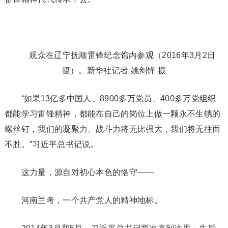
观众在辽宁抚顺雷锋纪念馆内参观（2016年3月2日
摄）。新华社记者 姚剑锋 摄
“如果13亿多中国人、8900多万党员、400多万党组织
都能学习雷锋精神，都能在自己的岗位上做一颗永不生锈的
螺丝钉，我们的凝聚力、战斗力将无比强大，我们将无往而
不胜。”习近平总书记说。
这力量，源自对初心本色的恪守——
河南兰考，一个共产党人的精神地标。