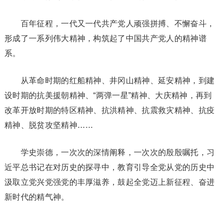
百年征程，一代又一代共产党人顽强拼搏、不懈奋斗，
形成了一系列伟大精神，构筑起了中国共产党人的精神谱
系。
从革命时期的红船精神、井冈山精神、延安精神，到建
设时期的抗美援朝精神、“两弹一星”精神、大庆精神，再到
改革开放时期的特区精神、抗洪精神、抗震救灾精神、抗疫
精神、脱贫攻坚精神……
学史崇德，一次次的深情阐释，一次次的殷殷嘱托，习
近平总书记在对历史的探寻中，教育引导全党从党的历史中
汲取立党兴党强党的丰厚滋养，鼓起全党迈上新征程、奋进
新时代的精气神。