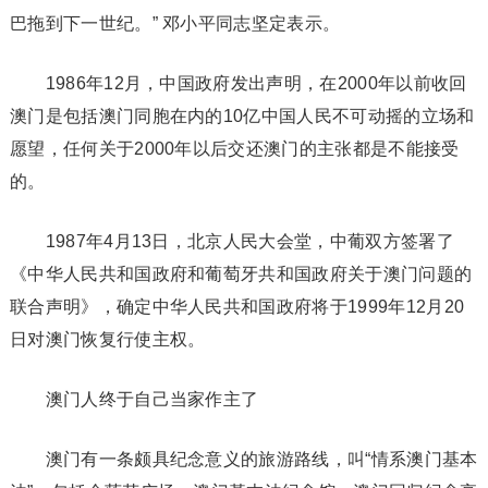
巴拖到下一世纪。” 邓小平同志坚定表示。
1986年12月，中国政府发出声明，在2000年以前收回
澳门是包括澳门同胞在内的10亿中国人民不可动摇的立场和
愿望，任何关于2000年以后交还澳门的主张都是不能接受
的。
1987年4月13日，北京人民大会堂，中葡双方签署了
《中华人民共和国政府和葡萄牙共和国政府关于澳门问题的
联合声明》，确定中华人民共和国政府将于1999年12月20
日对澳门恢复行使主权。
澳门人终于自己当家作主了
澳门有一条颇具纪念意义的旅游路线，叫“情系澳门基本