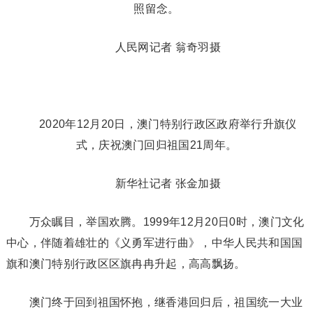
照留念。
人民网记者 翁奇羽摄
2020年12月20日，澳门特别行政区政府举行升旗仪
式，庆祝澳门回归祖国21周年。
新华社记者 张金加摄
万众瞩目，举国欢腾。1999年12月20日0时，澳门文化
中心，伴随着雄壮的《义勇军进行曲》，中华人民共和国国
旗和澳门特别行政区区旗冉冉升起，高高飘扬。
澳门终于回到祖国怀抱，继香港回归后，祖国统一大业