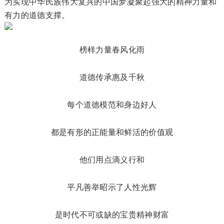
为实现中华民族伟大复兴的中国梦凝聚起强大的精神力量和
有力的道德支撑。
榜样力量春风化雨
道德传承惠及千秋
每个道德模范和身边好人
都是有形的正能量和鲜活的价值观
他们用点滴义行和
平凡善举昭示了人性光辉
是时代不可或缺的宝贵精神财富