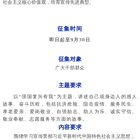
社会主义核心价值观，培育宣传先进典型。
征集时间
即日起至9月30日
征集对象
广大干部群众
主题要求
 以“强国复兴有我”为主题，讲述自己或身边人的感人
故事、奋斗历程，包括抗洪抢险、阻击疫情、服务民生、
孝老爱亲、爱岗敬业、自强励志、助人为乐、诚实守信、
敬业奉献、志愿服务等方面的故事。
内容要求
围绕学习宣传贯彻习近平新时代中国特色社会主义思想，