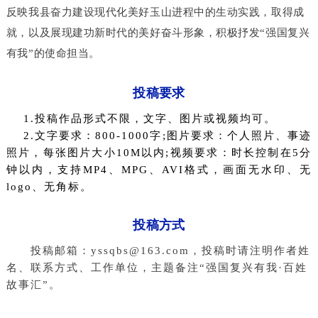
反映我县奋力建设现代化美好玉山进程中的生动实践，取得成
就，以及展现建功新时代的美好奋斗形象，积极抒发“强国复兴
有我”的使命担当。
投稿要求
    1.投稿作品形式不限，文字、图片或视频均可。
    2.文字要求：800-1000字;图片要求：个人照片、事迹
照片，每张图片大小10M以内;视频要求：时长控制在5分
钟以内，支持MP4、MPG、AVI格式，画面无水印、无
logo、无角标。
投稿方式
 投稿邮箱：yssqbs
@
163
.com，投稿时请注明作者姓
名、联系方式、工作单位，主题备注“强国复兴有我·百姓
故事汇”。