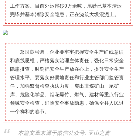
工作方案。目前外运尾砂9万余吨，尾砂已基本清运
完毕并基本消除安全隐患，正在浇筑大坝混泥土。
郑国良强调，企业要牢牢把握安全生产红线意识
和底线思维，严格落实治理主体责任，强化日常安全
隐患排查，时刻把安全生产放在心上，提升安全生产
管理水平。要落实好属地责任和行业主管部门监管责
任，加强监督检查执法力度，突出非煤矿山、尾矿
库、危险化学品、烟花爆竹、燃气、建材等重点行业
领域安全检查，消除安全事故隐患，确保全县人民过
一个祥和的春节。
本篇文章来源于微信公众号: 玉山之窗