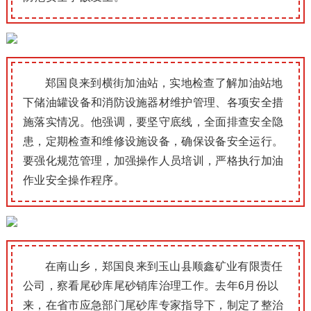
郑国良来到横街加油站，实地检查了解加油站地
下储油罐设备和消防设施器材维护管理、各项安全措
施落实情况。他强调，要坚守底线，全面排查安全隐
患，定期检查和维修设施设备，确保设备安全运行。
要强化规范管理，加强操作人员培训，严格执行加油
作业安全操作程序。
在南山乡，郑国良来到玉山县顺鑫矿业有限责任
公司，察看尾砂库尾砂销库治理工作。去年6月份以
来，在省市应急部门尾砂库专家指导下，制定了整治