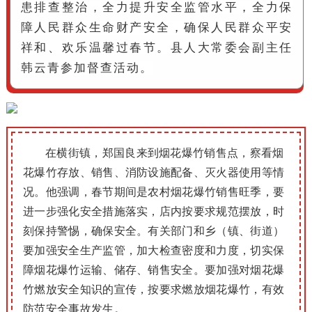
患排查整治，全力提升安全监管水平，全力保
障人民群众生命财产安全，确保人民群众平安
祥和、欢乐温馨过春节。县人大常委会副主任
韩云青参加督查活动。
在横街镇，郑国良来到烟花爆竹销售点，察看烟
花爆竹存放、销售、消防设施配备、灭火器使用等情
况。他强调，春节期间是农村烟花爆竹销售旺季，要
进一步强化安全措施落实，店内按要求规范摆放，时
刻保持警惕，确保安全。有关部门和乡（镇、街道）
要加强安全生产监管，加大检查密度和力度，切实保
障烟花爆竹运输、储存、销售安全。要加强对烟花爆
竹燃放安全知识的宣传，按要求燃放烟花爆竹，有效
防范安全事故发生。