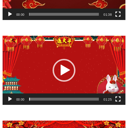
00:00
01:38
视
频
播
放
器
00:00
01:25
视