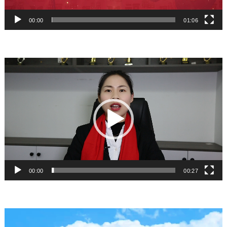
00:00
01:06
视
频
播
放
器
00:00
00:27
视