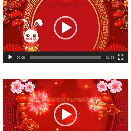
频
播
放
器
00:00
01:25
视
频
播
放
器