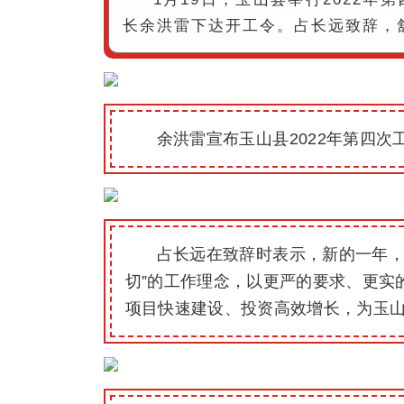
长余洪雷下达开工令。占长远致辞，
余洪雷宣布玉山县2022年第四次
占长远在致辞时表示，新的一年，
切”的工作理念，以更严的要求、更实
项目快速建设、投资高效增长，为玉