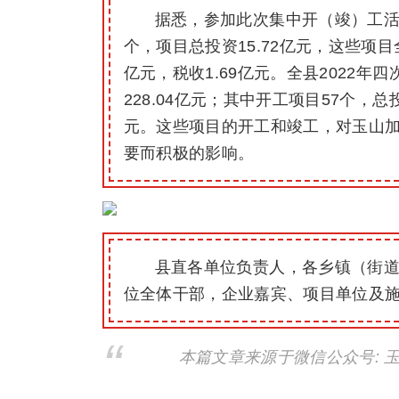
据悉，参加此次集中开（竣）工活
个，项目总投资15.72亿元，这些项
亿元，税收1.69亿元。全县2022年
228.04亿元；其中开工项目57个，总投
元。这些项目的开工和竣工，对玉山
要而积极的影响。
县直各单位负责人，各乡镇（街
位全体干部，企业嘉宾、项目单位及
本篇文章来源于微信公众号: 