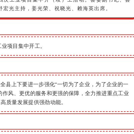
舒宏光主持，姜光荣、祝晓光、赖海英出席。
工业项目集中开工。
全县上下要进一步强化“一切为了企业，为了企业的一
的作风、更优的服务和更强的保障，全力推进重点工业
山高质量发展提供强劲动能。