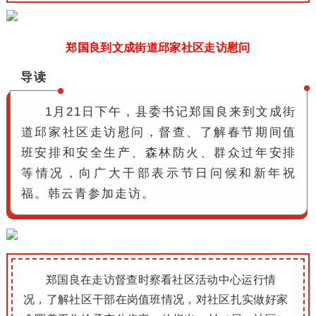
郑国良到文成街道邱家社区走访慰问
导读
1月21日下午，县委书记郑国良来到文成街
道邱家社区走访慰问，督查、了解春节期间值
班安排和安全生产、森林防火、群众过年安排
等情况，向广大干部表示节日问候和新年祝
福。
韩云青参加走访。
郑国良在走访督查时察看社区活动中心运行情
况，了解社区干部在岗值班情况，对社区扎实做好家