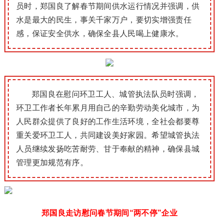
员时，郑国良了解春节期间供水运行情况并强调，供
水是最大的民
生，事关千家万户，要切实增强责任
感，保证安全供水，确保全县人民喝上健康水。
郑国良在慰问环卫工人、城管执法队员时强调，
环卫工作者长年累月用自己的辛勤劳动美化城市，为
人民群众提供了良好的工作生活环境，全社会都要尊
重关爱环卫工人，共同建设美好家园。
希望城管执法
人员继续发扬吃苦耐劳、甘于奉献的精神，确保县城
管理更加规范有序。
郑国良走访慰问春节期间“两不停”企业