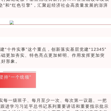
垒”和“红色引擎”，汇聚起经济社会高质量发展的澎湃
建“十件实事”这个重点，创新落实基层党建“12345”
基础更加夯实、特色亮点更加鲜明、作用发挥更加突
良好形象。
坚持“一个统领”
实每一级班子、每月至少一次、每次第一议题、一把
时跟进学习习近平总书记系列重要讲话和重要指示批示