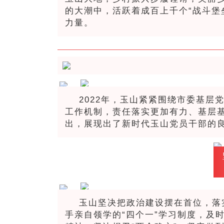
的大潮中，活跃着成百上千个“战斗堡
力量。
2022年，玉山紧紧围绕市委基层党
工作机制，责任落实更加有力、基层
出，展现出了新时代玉山党员干部的
玉山坚决把政治建设摆在首位，落
手亲自领学的“四个一”学习制度，及